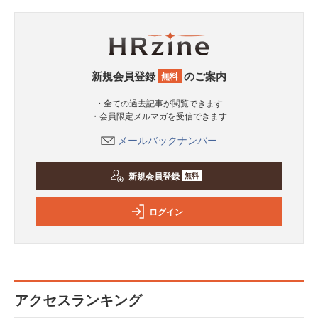
新規会員登録
のご案内
無料
・全ての過去記事が閲覧できます
・会員限定メルマガを受信できます
メールバックナンバー
新規会員登録
無料
ログイン
アクセスランキング