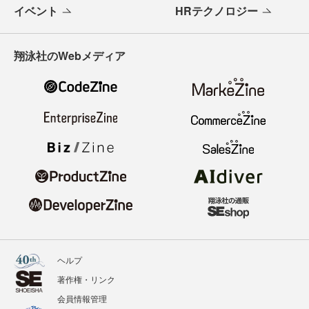
イベント
HRテクノロジー
翔泳社のWebメディア
ヘルプ
著作権・リンク
会員情報管理