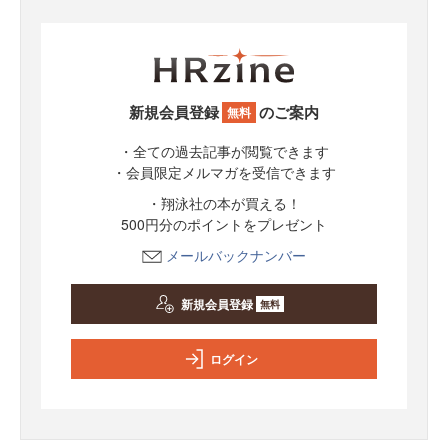
新規会員登録
のご案内
無料
・全ての過去記事が閲覧できます
・会員限定メルマガを受信できます
・翔泳社の本が買える！
500円分のポイントをプレゼント
メールバックナンバー
新規会員登録
無料
ログイン