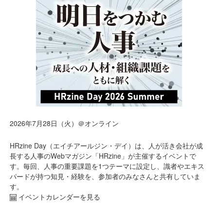
2026年7月28日（火）＠オンライン
HRzine Day（エイチアールジン・デイ）は、人が活き会社が成
長する人事のWebマガジン「HRzine」が主催するイベントで
す。毎回、人事の重要課題を1つテーマに設定し、識者やエキス
パードが持つ知見・経験を、参加者のみなさんと共有していま
す。
イベントカレンダーを見る