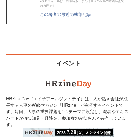
※プロフィールは、執筆時点、または直近の記事の寄稿時点で
の内容です
この著者の最近の執筆記事
イベント
HRzine Day（エイチアールジン・デイ）は、人が活き会社が成
長する人事のWebマガジン「HRzine」が主催するイベントで
す。毎回、人事の重要課題を1つテーマに設定し、識者やエキス
パードが持つ知見・経験を、参加者のみなさんと共有していま
す。