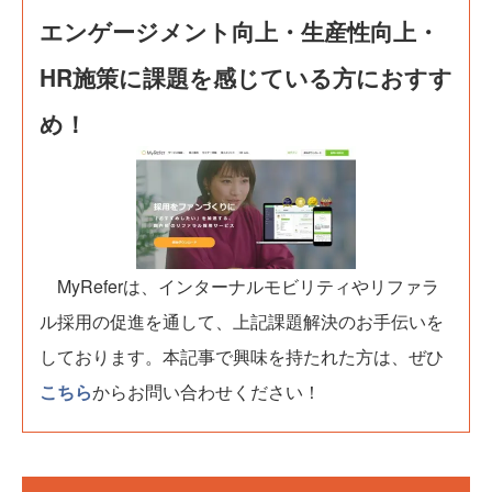
エンゲージメント向上・生産性向上・
HR施策に課題を感じている方におすす
め！
MyReferは、インターナルモビリティやリファラ
ル採用の促進を通して、上記課題解決のお手伝いを
しております。本記事で興味を持たれた方は、ぜひ
こちら
からお問い合わせください！