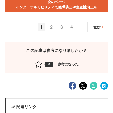
次のページ
インターナルモビリティで離職防止や生産性向上を
1
2
3
4
NEXT
この記事は参考になりましたか？
参考になった
0
関連リンク