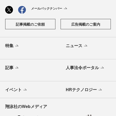
メールバックナンバー
記事掲載のご依頼
広告掲載のご案内
特集
ニュース
記事
人事法令ポータル
イベント
HRテクノロジー
翔泳社のWebメディア