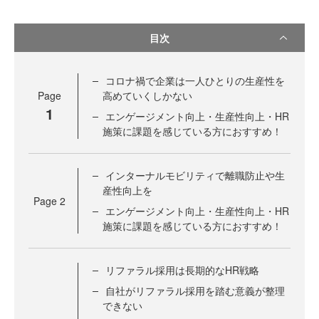
目次
コロナ禍で企業は一人ひとりの生産性を
Page
高めていくしかない
1
エンゲージメント向上・生産性向上・HR
施策に課題を感じている方におすすめ！
インターナルモビリティで離職防止や生
産性向上を
Page
2
エンゲージメント向上・生産性向上・HR
施策に課題を感じている方におすすめ！
リファラル採用は長期的なHR戦略
自社がリファラル採用を踏む意義が整理
できない