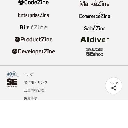
ヘルプ
著作権・リンク
シェア
会員情報管理
免責事項
会社概要
サービス利用規約
プライバシーポリシー