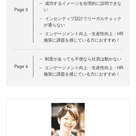
成功するイメージを合理的に説明できな
Page
3
い
インセンティブ設計でリーガルチェック
が通らない
エンゲージメント向上・生産性向上・HR
施策に課題を感じている方におすすめ！
制度があっても不便なら社員は動かない
Page
4
エンゲージメント向上・生産性向上・HR
施策に課題を感じている方におすすめ！