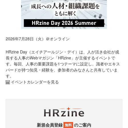
2026年7月28日（火）＠オンライン
HRzine Day（エイチアールジン・デイ）は、人が活き会社が成
長する人事のWebマガジン「HRzine」が主催するイベントで
す。毎回、人事の重要課題を1つテーマに設定し、識者やエキス
パードが持つ知見・経験を、参加者のみなさんと共有していま
す。
イベントカレンダーを見る
新規会員登録
のご案内
無料