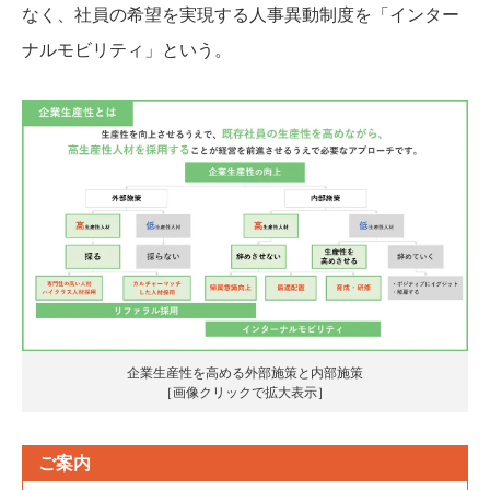
なく、社員の希望を実現する人事異動制度を「インター
ナルモビリティ」という。
企業生産性を高める外部施策と内部施策
［画像クリックで拡大表示］
ご案内