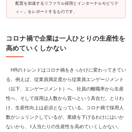
配置を加速するリファラル採用とインターナルモビリテ
ィ～」をレポートするものです。
コロナ禍で企業は一人ひとりの生産性を
高めていくしかない
HRのトレンドはコロナ禍をきっかけに変わってきてい
る。例えば、従業員満足度から従業員エンゲージメント
（以下、エンゲージメント）へ、社員の離職率から生産
性へ、そして採用は人数から質へという具合だ。とりわ
け、生産性向上は必須となっている。コロナ禍で採用人
数がシュリンクしているが、業績を下げるわけにはいか
ないから、1人当たりの生産性を高めていくしかない。