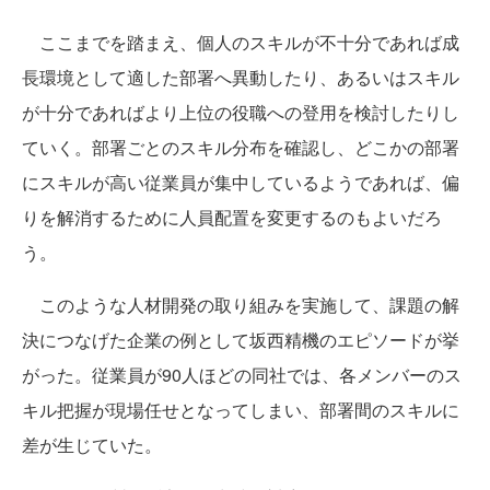
ここまでを踏まえ、個人のスキルが不十分であれば成
長環境として適した部署へ異動したり、あるいはスキル
が十分であればより上位の役職への登用を検討したりし
ていく。部署ごとのスキル分布を確認し、どこかの部署
にスキルが高い従業員が集中しているようであれば、偏
りを解消するために人員配置を変更するのもよいだろ
う。
このような人材開発の取り組みを実施して、課題の解
決につなげた企業の例として坂西精機のエピソードが挙
がった。従業員が90人ほどの同社では、各メンバーのス
キル把握が現場任せとなってしまい、部署間のスキルに
差が生じていた。