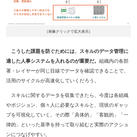
［画像クリックで拡大表示］
こうした課題を防ぐためには、スキルのデータ管理に
適した人事システムを入れるのが重要だ。
組織内の各部
署・レイヤーが同じ目線でデータを確認できることで、
活用のサイクルが高速化していくだろう。
スキルに関するデータを収集できたら、今度は各組織
やポジション、個々人に必要なスキルと、現状のギャッ
プを可視化していく。その際「具体的」「客観的」「一
律的」といった基準を持って取り組むと実際のアクショ
ンにつなげやすい。