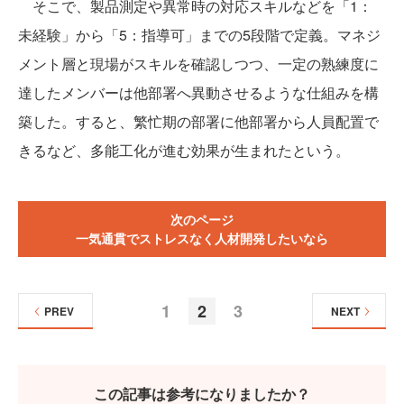
そこで、製品測定や異常時の対応スキルなどを「1：
未経験」から「5：指導可」までの5段階で定義。マネジ
メント層と現場がスキルを確認しつつ、一定の熟練度に
達したメンバーは他部署へ異動させるような仕組みを構
築した。すると、繁忙期の部署に他部署から人員配置で
きるなど、多能工化が進む効果が生まれたという。
次のページ
一気通貫でストレスなく人材開発したいなら
1
2
3
PREV
NEXT
この記事は参考になりましたか？