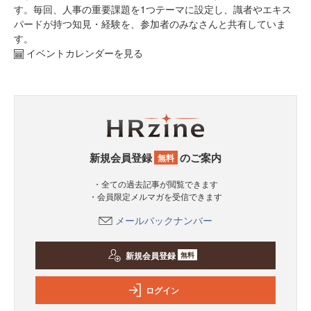
す。毎回、人事の重要課題を1つテーマに設定し、識者やエキス
パードが持つ知見・経験を、参加者のみなさんと共有していま
す。
イベントカレンダーを見る
新規会員登録
のご案内
無料
・全ての過去記事が閲覧できます
・会員限定メルマガを受信できます
メールバックナンバー
新規会員登録
無料
ログイン