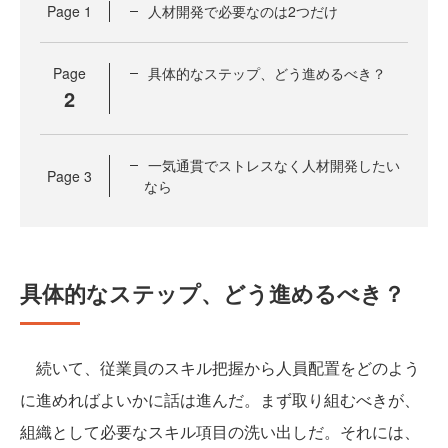
Page
1
人材開発で必要なのは2つだけ
Page
具体的なステップ、どう進めるべき？
2
一気通貫でストレスなく人材開発したい
Page
3
なら
具体的なステップ、どう進めるべき？
続いて、従業員のスキル把握から人員配置をどのよう
に進めればよいかに話は進んだ。まず取り組むべきが、
組織として必要なスキル項目の洗い出しだ。それには、