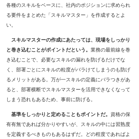
各種のスキルをベースに、社内のポジションに求められ
る要件をまとめた「スキルマスター」を作成するとよ
い。
スキルマスターの作成にあたっては、現場をしっかり
と巻き込むことがポイントだという。
業務の最前線を巻
き込むことで、必要なスキルの漏れを防げるだけでな
く、部署ごとにスキルの粒度がバラけてしまうのも防げ
るメリットがある。万が一スキルの定義にバラつきがあ
ると、部署横断でスキルマスターを活用できなくなって
しまう恐れもあるため、事前に防げる。
基準をしっかりと定めることもポイントだ。
資格の保
有有無であれば分かりやすいが、スキルの中には習熟度
を定義するべきものもあるはずだ。どの程度であればよ