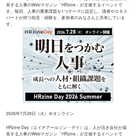
長する人事のWebマガジン「HRzine」が主催するイベントで
す。毎回、人事の重要課題を1つテーマに設定し、識者やエキス
パードが持つ知見・経験を、参加者のみなさんと共有していま
す。
2026年7月28日（火）＠オンライン
HRzine Day（エイチアールジン・デイ）は、人が活き会社が成
長する人事のWebマガジン「HRzine」が主催するイベントで