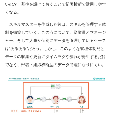
いのか、基準を設けておくことで部署横断で活用しやす
くなる。
スキルマスターを作成した後は、スキルを管理する体
制を構築していく。この点について、従業員とマネージ
ャー、そして人事が個別にデータを管理しているケース
は“あるある”だろう。しかし、このような管理体制だと
データの収集や更新にタイムラグや漏れが発生するだけ
でなく、部署・組織横断型のデータ管理になりにくい。