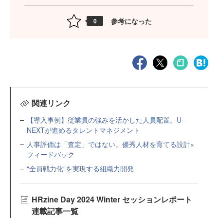
参考になった
0
関連リンク
【導入事例】従業員の強みを活かした人員配置。U-
NEXTが進めるタレントマネジメント
人事評価は「査定」ではない。優秀人材を育てる設計×
フィードバック
“全員戦力化”を実現する組織力開発
HRzine Day 2024 Winter セッションレポート
連載記事一覧