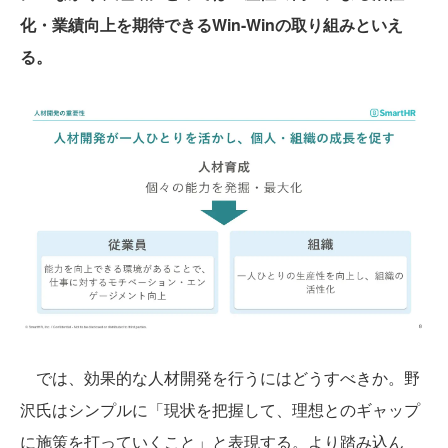
化・業績向上を期待できるWin-Winの取り組みといえ
る。
では、効果的な人材開発を行うにはどうすべきか。野
沢氏はシンプルに「現状を把握して、理想とのギャップ
に施策を打っていくこと」と表現する。より踏み込ん