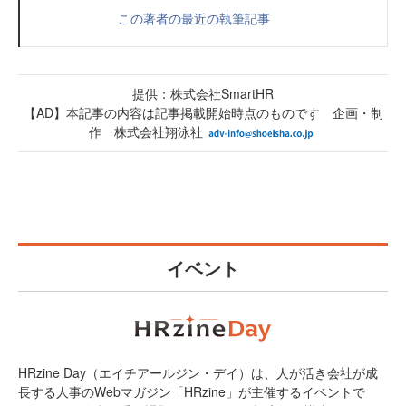
この著者の最近の執筆記事
提供：株式会社SmartHR
【AD】本記事の内容は記事掲載開始時点のものです 企画・制
作 株式会社翔泳社
イベント
HRzine Day（エイチアールジン・デイ）は、人が活き会社が成
長する人事のWebマガジン「HRzine」が主催するイベントで