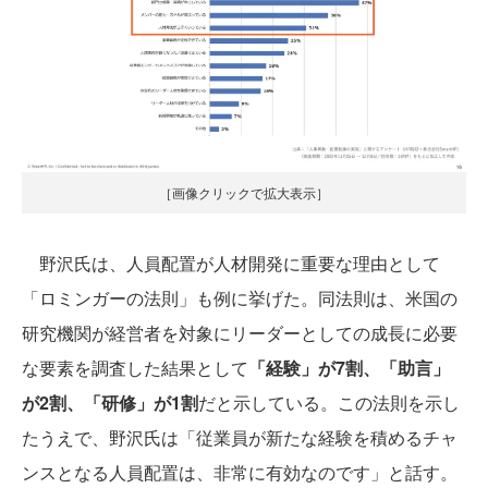
［画像クリックで拡大表示］
野沢氏は、人員配置が人材開発に重要な理由として
「ロミンガーの法則」も例に挙げた。同法則は、米国の
研究機関が経営者を対象にリーダーとしての成長に必要
な要素を調査した結果として
「経験」が7割、「助言」
が2割、「研修」が1割
だと示している。この法則を示し
たうえで、野沢氏は「従業員が新たな経験を積めるチャ
ンスとなる人員配置は、非常に有効なのです」と話す。