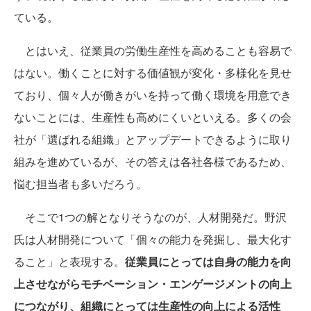
ている。
とはいえ、従業員の労働生産性を高めることも容易で
はない。働くことに対する価値観が変化・多様化を見せ
ており、個々人が働きがいを持って働く環境を用意でき
ないことには、生産性も高めにくいといえる。多くの会
社が「選ばれる組織」とアップデートできるように取り
組みを進めているが、その答えは各社各様であるため、
悩む担当者も多いだろう。
そこで1つの解となりそうなのが、人材開発だ。野沢
氏は人材開発について「個々の能力を発掘し、最大化す
ること」と表現する。
従業員にとっては自身の能力を向
上させながらモチベーション・エンゲージメントの向上
につながり、組織にとっては生産性の向上による活性