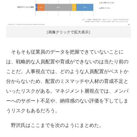
［画像クリックで拡大表示］
そもそも従業員のデータを把握できていないことに
は、戦略的な人員配置や育成ができないのは当たり前の
ことだ。人事視点では、どのような人員配置がベストか
分からないため、配置のミスマッチや人材の育成不足と
いったリスクがある。マネジメント層視点では、メンバ
ーへのサポート不足や、納得感のない評価を下してしま
うリスクもあるだろう。
野沢氏はここまでを次のようにまとめた。