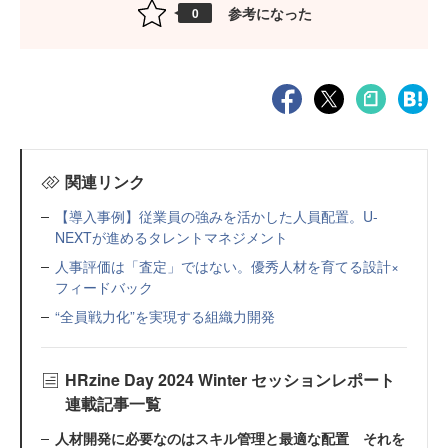
参考になった
0
関連リンク
【導入事例】従業員の強みを活かした人員配置。U-
NEXTが進めるタレントマネジメント
人事評価は「査定」ではない。優秀人材を育てる設計×
フィードバック
“全員戦力化”を実現する組織力開発
HRzine Day 2024 Winter セッションレポート
連載記事一覧
人材開発に必要なのはスキル管理と最適な配置 それを