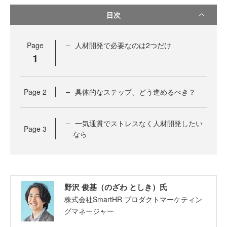
目次
Page
人材開発で必要なのは2つだけ
1
Page
2
具体的なステップ、どう進めるべき？
一気通貫でストレスなく人材開発したい
Page
3
なら
野沢 俊基（のざわ としき）氏
株式会社SmartHR プロダクトマーケティン
グマネージャー