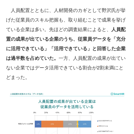
人員配置とともに、人材開発のカギとして野沢氏が挙
げた従業員のスキル把握も、取り組むことで成果を挙げ
ている企業は多い。先ほどの調査結果によると、
人員配
置の成果が出ている企業のうち、従業員データを「充分
に活用できている」「活用できている」と回答した企業
は過半数を占めていた。
一方、人員配置の成果が出てい
ない企業ではデータ活用できている割合が2割未満にと
どまった。