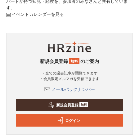
パードが持つ知見・経験を、参加者のみなさんと共有していま
す。
イベントカレンダーを見る
新規会員登録
のご案内
無料
・全ての過去記事が閲覧できます
・会員限定メルマガを受信できます
メールバックナンバー
新規会員登録
無料
ログイン