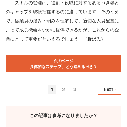
「スキルの管理は、役割・役職に対するあるべき姿と
のギャップを現状把握するのに適しています。そのうえ
で、従業員の強み・弱みを理解して、適切な人員配置に
よって成長機会をいかに提供できるかが、これからの企
業にとって重要だといえるでしょう」（野沢氏）
次のページ
具体的なステップ、どう進めるべき？
1
2
3
NEXT
この記事は参考になりましたか？