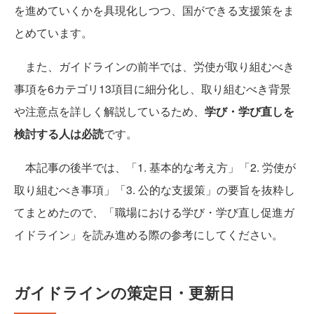
を進めていくかを具現化しつつ、国ができる支援策をま
とめています。
また、ガイドラインの前半では、労使が取り組むべき
事項を6カテゴリ13項目に細分化し、取り組むべき背景
や注意点を詳しく解説しているため、
学び・学び直しを
検討する人は必読
です。
本記事の後半では、「1. 基本的な考え方」「2. 労使が
取り組むべき事項」「3. 公的な支援策」の要旨を抜粋し
てまとめたので、「職場における学び・学び直し促進ガ
イドライン」を読み進める際の参考にしてください。
ガイドラインの策定日・更新日