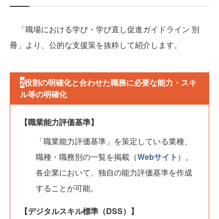
「職場における学び・学び直し促進ガイドライン 別
冊」より、公的な支援策を抜粋して紹介します。
2
役割の明確化と合わせた職務に必要な能力・スキ
ル等の明確化
【職業能力評価基準】
「職業能力評価基準」を策定している業種、
職種・職務別の一覧を掲載（
Webサイト
）。
各企業において、独自の能力評価基準を作成
することが可能。
【デジタルスキル標準（DSS）】