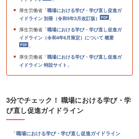
厚生労働省「
職場における学び・学び直し促進ガ
イドライン 別冊（令和5年3月改訂版）
」
厚生労働省「
職場における学び・学び直し促進ガ
イドライン（令和4年6月策定）について 概要
」
厚生労働省「
職場における学び・学び直し促進ガ
イドライン 特設サイト
」
3分でチェック！ 職場における学び・学
び直し促進ガイドライン
「
職場における学び・学び直し促進ガイドライン