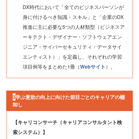
DX時代において「全てのビジネスパーソンが
身に付けるべき知識・スキル」と「企業のDX
推進に主に必要な5つの人材類型（ビジネスア
ーキテクト・デザイナー・ソフトウェアエン
ジニア・サイバーセキュリティ・データサイ
エンティスト）」を定義し、それぞれの学習
項目例等をまとめた1冊（
Webサイト
）。
3
学ぶ意欲の向上に向けた節目ごとのキャリアの棚
卸し
【キャリコンサーチ（キャリアコンサルタント検
索システム）】