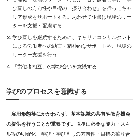
び直しの方向性や目標の「擦り合わせ」を行ってキャ
リア形成をサポートする。あわせて企業は現場のリー
ダーを支援・配慮する
学び直しを継続するために、キャリアコンサルタント
による労働者への助言・精神的なサポートや、現場の
リーダー支援を行う
「労働者相互」の学び合いを意識する
学びのプロセスを意識する
雇用形態等にかかわらず、基本認識の共有や教育機会
の提供を行うことが重要です。
職務に必要な能力・スキ
ル等の明確化、学び・学び直しの方向性・目標の擦り合