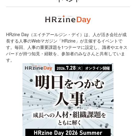
HRzine Day（エイチアールジン・デイ）は、人が活き会社が成
長する人事のWebマガジン「HRzine」が主催するイベントで
す。毎回、人事の重要課題を1つテーマに設定し、識者やエキス
パードが持つ知見・経験を、参加者のみなさんと共有していま
す。