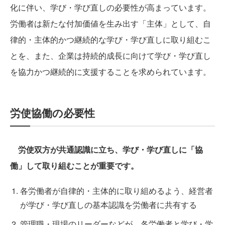
化に伴い、学び・学び直しの必要性が高まっています。
労働者は新たな付加価値を生み出す「主体」として、自
律的・主体的かつ継続的な学び・学び直しに取り組むこ
とを、また、企業は持続的成長に向けて学び・学び直し
を協力かつ継続的に支援することを求められています。
労使協働の必要性
労使双方が共通認識に立ち、学び・学び直しに「協
働」して取り組むことが重要です。
各労働者が自律的・主体的に取り組めるよう、経営者
が学び・学び直しの基本認識を労働者に共有する
管理職・現場のリーダーなどが、各労働者と学び・学