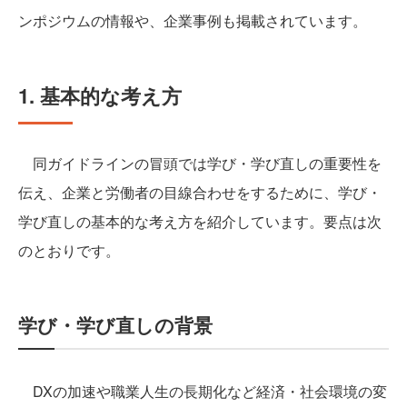
ンポジウムの情報や、企業事例も掲載されています。
1. 基本的な考え方
同ガイドラインの冒頭では学び・学び直しの重要性を
伝え、企業と労働者の目線合わせをするために、学び・
学び直しの基本的な考え方を紹介しています。要点は次
のとおりです。
学び・学び直しの背景
DXの加速や職業人生の長期化など経済・社会環境の変