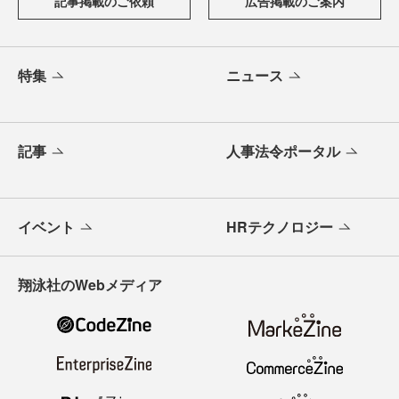
記事掲載のご依頼
広告掲載のご案内
特集
ニュース
記事
人事法令ポータル
イベント
HRテクノロジー
翔泳社のWebメディア