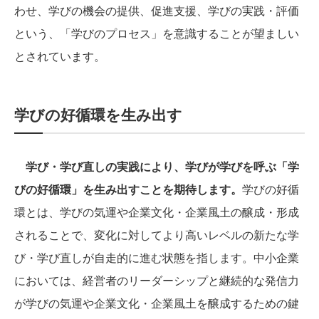
わせ、学びの機会の提供、促進支援、学びの実践・評価
という、「学びのプロセス」を意識することが望ましい
とされています。
学びの好循環を生み出す
学び・学び直しの実践により、学びが学びを呼ぶ「学
びの好循環」を生み出すことを期待します。
学びの好循
環とは、学びの気運や企業文化・企業風土の醸成・形成
されることで、変化に対してより高いレベルの新たな学
び・学び直しが自走的に進む状態を指します。中小企業
においては、経営者のリーダーシップと継続的な発信力
が学びの気運や企業文化・企業風土を醸成するための鍵