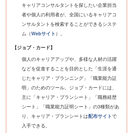
キャリアコンサルタントを探したい企業担当
者や個人の利用者が、全国にいるキャリアコ
ンサルタントを検索することができるシステ
ム（
Webサイト
）。
【ジョブ・カード】
個人のキャリアアップや、多様な人材の活躍
などを促進することを目的とした「生涯を通
じたキャリア・プランニング」「職業能力証
明」のためのツール。ジョブ・カードには、
主に「キャリア・プランシート」「職務経歴
シート」「職業能力証明シート」の3種類があ
り、キャリア・プランシートは
配布サイト
で
入手できる。