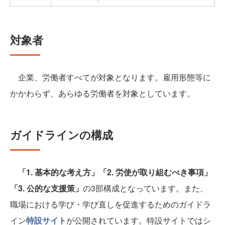
対象者
企業、労働者すべてが対象となります。雇用形態等に
かかわらず、あらゆる労働者を対象としています。
ガイドラインの構成
「1. 基本的な考え方」「2. 労使が取り組むべき事項」
「3. 公的な支援策」
の3部構成となっています。また、
職場における学び・学び直しを促進するためのガイドラ
イン
特設サイト
が公開されています。特設サイトではシ