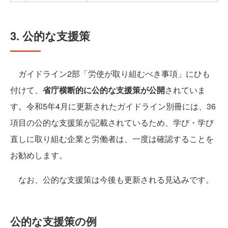
3. 公的な支援策
ガイドライン2部「労使が取り組むべき事項」にひも
付けて、
省庁横断的に公的な支援策が公開
されていま
す。令和5年4月に更新されたガイドライン別冊には、36
項目の公的な支援策が記載されているため、学び・学び
直しに取り組む企業と労働者は、一度は確認することを
お勧めします。
なお、公的な支援策は今後も更新される見込みです。
公的な支援策の例