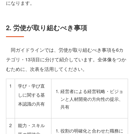
になります。
2. 労使が取り組むべき事項
同ガイドラインでは、労使が取り組むべき事項を6カ
テゴリ・13項目に分けて紹介しています。全体像をつか
むために、次表を活用してください。
1
学び・学び直
経営者による経営戦略・ビジョ
しに関する基
ンと人材開発の方向性の提示、
本認識の共有
共有
2
能力・スキル
役割の明確化と合わせた職務に