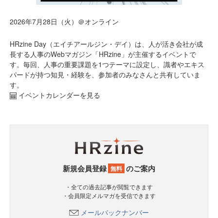
2026年7月28日（火）＠オンライン
HRzine Day（エイチアールジン・デイ）は、人が活き会社が成
長する人事のWebマガジン「HRzine」が主催するイベントで
す。毎回、人事の重要課題を1つテーマに設定し、識者やエキス
パードが持つ知見・経験を、参加者のみなさんと共有していま
す。
イベントカレンダーを見る
新規会員登録
のご案内
無料
・全ての過去記事が閲覧できます
・会員限定メルマガを受信できます
メールバックナンバー