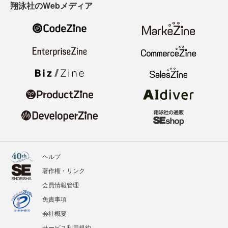
翔泳社のWebメディア
ヘルプ
著作権・リンク
会員情報管理
免責事項
会社概要
サービス利用規約