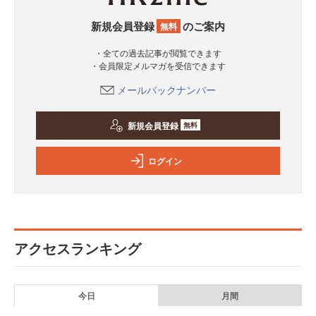
新規会員登録
のご案内
無料
・全ての過去記事が閲覧できます
・会員限定メルマガを受信できます
メールバックナンバー
新規会員登録
無料
ログイン
アクセスランキング
今日
月間