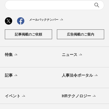
メールバックナンバー
記事掲載のご依頼
広告掲載のご案内
特集
ニュース
記事
人事法令ポータル
イベント
HRテクノロジー