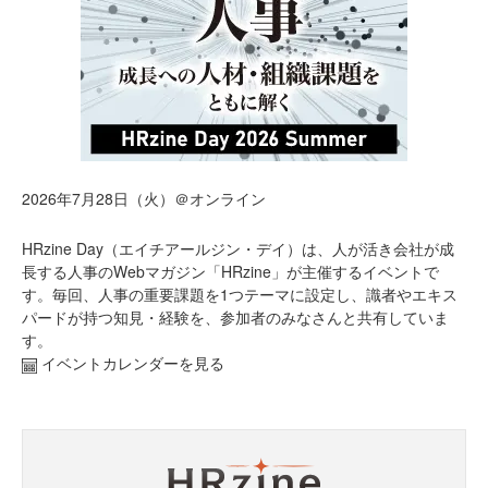
2026年7月28日（火）＠オンライン
HRzine Day（エイチアールジン・デイ）は、人が活き会社が成
長する人事のWebマガジン「HRzine」が主催するイベントで
す。毎回、人事の重要課題を1つテーマに設定し、識者やエキス
パードが持つ知見・経験を、参加者のみなさんと共有していま
す。
イベントカレンダーを見る