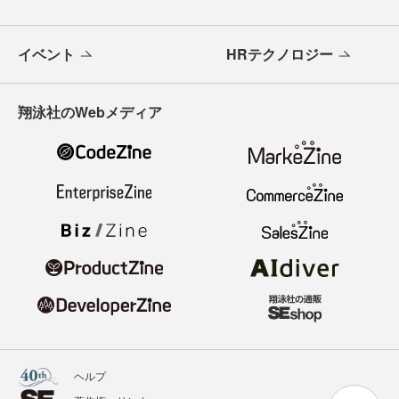
イベント
HRテクノロジー
翔泳社のWebメディア
ヘルプ