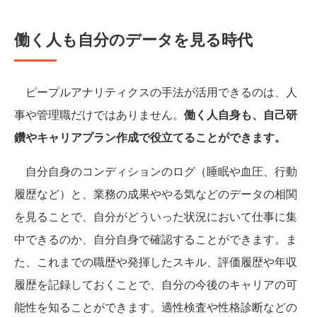
働く人も自分のデータを見る時代
ピープルアナリティクスの手法が活用できるのは、人
事や管理職だけではありません。
働く人自身も、自己研
鑽やキャリアプラン作成で役立てることができます。
自分自身のコンディションのログ（睡眠や血圧、行動
履歴など）と、業務の成果ややる気などのデータの相関
を見ることで、自分がどういった状況において仕事に集
中できるのか、自分自身で確認することができます。ま
た、これまでの職歴や発揮したスキル、評価履歴や年収
履歴を記録しておくことで、自分の今後のキャリアの可
能性を知ることができます。適性検査や性格診断などの