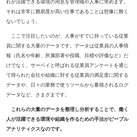
れが活躍できる環境の用意を管理職や人事に求めます。
それは非常に難易度が高い仕事であることは想像に難く
ないでしょう。
ここで注目したいのが、人事がすでに持っている従業
員に関する大量のデータです。データは従業員の人事情
報（氏名や年齢、所属部署や役職、目標や評価など）だ
けでなく、サーベイと呼ばれる従業員アンケートを通じ
て得られた会社や組織に対する従業員の満足度に関する
データや、日々の業務で使うツールから蓄積されるログ
データなど、さまざまです。
これらの大量のデータを整理し分析することで、働く
人が活躍できる環境や組織を作るための手法がピープル
アナリティクスなのです。