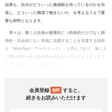
結果も、自分がどういった価値観を持っているのかを自
覚し、どういった職場で働きたいか、を考えるうえで重
要な材料となります。
我々は、働く人自身が健康的に（肉体的だけでなく精
神的・社会的にも）幸福に活躍することを支援する技術
を「WorkTech（ワークテック）」と呼んでおり、働く人
に関わるデータを組み合わせたピープルアナリティクス
を広く活用したいと考えています。
会員登録
すると、
無料
続きをお読みいただけます