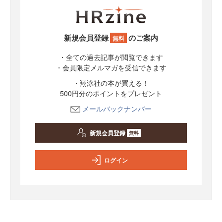
新規会員登録
のご案内
無料
・全ての過去記事が閲覧できます
・会員限定メルマガを受信できます
・翔泳社の本が買える！
500円分のポイントをプレゼント
メールバックナンバー
新規会員登録
無料
ログイン