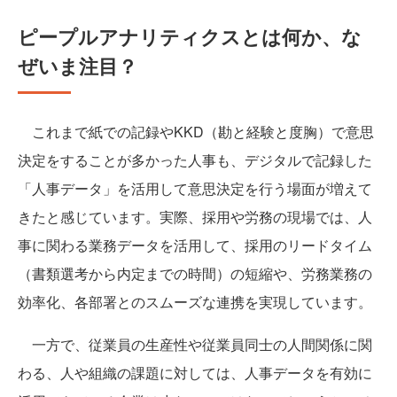
ピープルアナリティクスとは何か、な
ぜいま注目？
これまで紙での記録やKKD（勘と経験と度胸）で意思
決定をすることが多かった人事も、デジタルで記録した
「人事データ」を活用して意思決定を行う場面が増えて
きたと感じています。実際、採用や労務の現場では、人
事に関わる業務データを活用して、採用のリードタイム
（書類選考から内定までの時間）の短縮や、労務業務の
効率化、各部署とのスムーズな連携を実現しています。
一方で、従業員の生産性や従業員同士の人間関係に関
わる、人や組織の課題に対しては、人事データを有効に