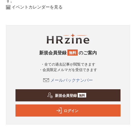
す。
イベントカレンダーを見る
新規会員登録
のご案内
無料
・全ての過去記事が閲覧できます
・会員限定メルマガを受信できます
メールバックナンバー
新規会員登録
無料
ログイン