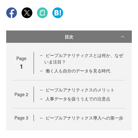
目次
ピープルアナリティクスとは何か、なぜ
Page
いま注目？
1
働く人も自分のデータを見る時代
ピープルアナリティクスのメリット
Page
2
人事データを扱ううえでの注意点
Page
3
ピープルアナリティクス導入への第一歩