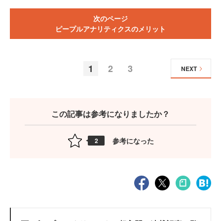
次のページ
ピープルアナリティクスのメリット
1
2
3
NEXT
この記事は参考になりましたか？
参考になった
2