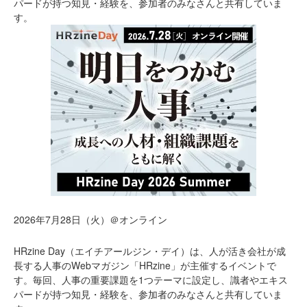
パードが持つ知見・経験を、参加者のみなさんと共有していま
す。
2026年7月28日（火）＠オンライン
HRzine Day（エイチアールジン・デイ）は、人が活き会社が成
長する人事のWebマガジン「HRzine」が主催するイベントで
す。毎回、人事の重要課題を1つテーマに設定し、識者やエキス
パードが持つ知見・経験を、参加者のみなさんと共有していま