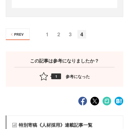
1
2
3
4
PREV
この記事は参考になりましたか？
参考になった
1
特別寄稿《人材採用》連載記事一覧