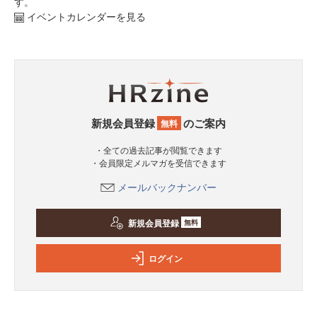
す。
イベントカレンダーを見る
新規会員登録
のご案内
無料
・全ての過去記事が閲覧できます
・会員限定メルマガを受信できます
メールバックナンバー
新規会員登録
無料
ログイン