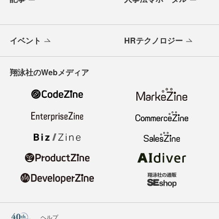
イベント
HRテクノロジー
翔泳社のWebメディア
ヘルプ