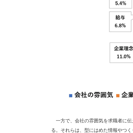
一方で、会社の雰囲気を求職者に伝
る。それらは、型にはめた情報やつく