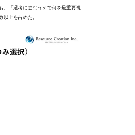
も、「選考に進むうえで何を最重要視
数以上を占めた。