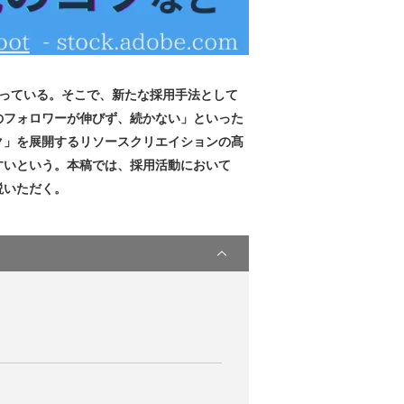
なっている。そこで、新たな採用手法として
のフォロワーが伸びず、続かない」といった
ク」を展開するリソースクリエイションの髙
すいという。本稿では、採用活動において
説いただく。