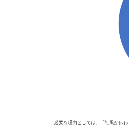
必要な理由としては、「社風が伝わ