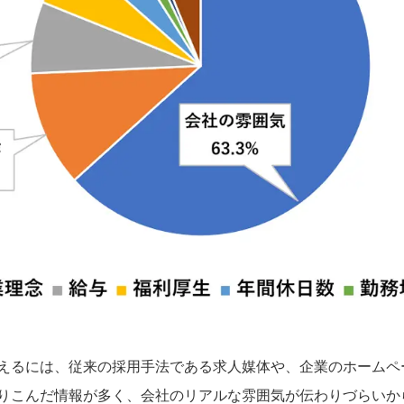
えるには、従来の採用手法である求人媒体や、企業のホームペ
りこんだ情報が多く、会社のリアルな雰囲気が伝わりづらいか