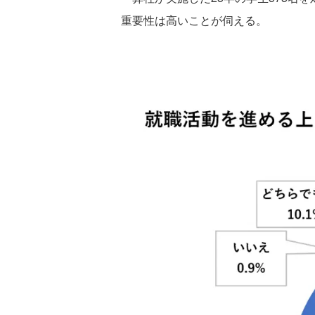
重要性は高いことが伺える。