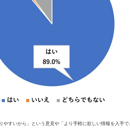
りやすいから」という意見や「より手軽に欲しい情報を入手で