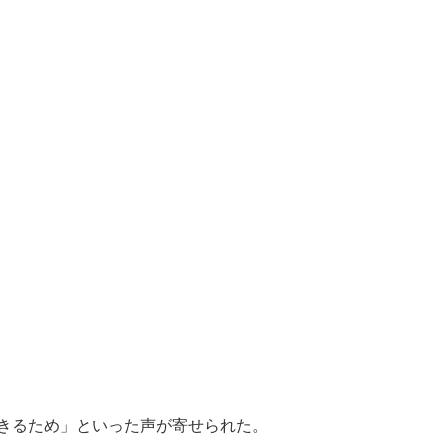
きるため」といった声が寄せられた。