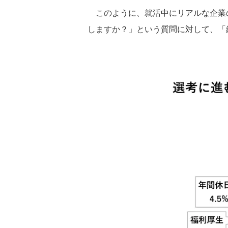
このように、就活中にリアルな企業
しますか？」という質問に対して、「