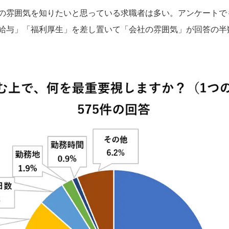
の雰囲気を知りたいと思っている求職者は多い。アンケートで
給与」「福利厚生」を差し置いて「会社の雰囲気」が回答の半