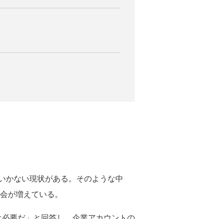
いかない現状がある。そのような中
機会が増えている。
は必要だ」と回答し、企業アカウントの