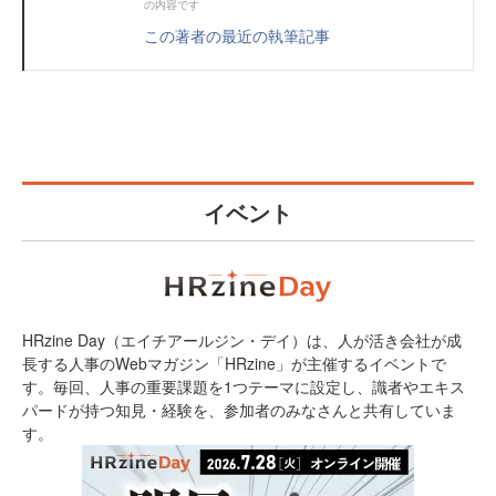
の内容です
この著者の最近の執筆記事
イベント
HRzine Day（エイチアールジン・デイ）は、人が活き会社が成
長する人事のWebマガジン「HRzine」が主催するイベントで
す。毎回、人事の重要課題を1つテーマに設定し、識者やエキス
パードが持つ知見・経験を、参加者のみなさんと共有していま
す。