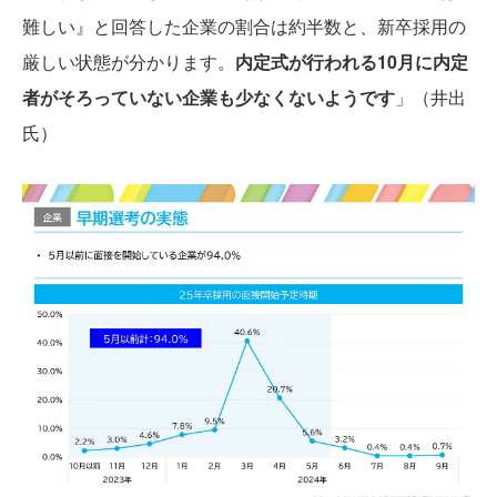
難しい』と回答した企業の割合は約半数と、新卒採用の
厳しい状態が分かります。
内定式が行われる10月に内定
者がそろっていない企業も少なくないようです
」（井出
氏）