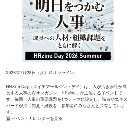
2026年7月28日（火）＠オンライン
HRzine Day（エイチアールジン・デイ）は、人が活き会社が成
長する人事のWebマガジン「HRzine」が主催するイベントで
す。毎回、人事の重要課題を1つテーマに設定し、識者やエキス
パードが持つ知見・経験を、参加者のみなさんと共有していま
す。
イベントカレンダーを見る