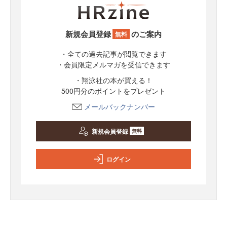
新規会員登録
のご案内
無料
・全ての過去記事が閲覧できます
・会員限定メルマガを受信できます
・翔泳社の本が買える！
500円分のポイントをプレゼント
メールバックナンバー
新規会員登録
無料
ログイン