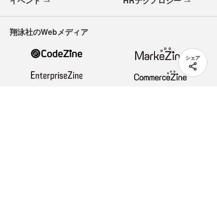
イベント
HRテクノロジー
翔泳社のWebメディア
シェア
ヘルプ
著作権・リンク
会員情報管理
免責事項