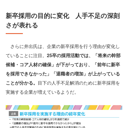
新卒採用の目的に変化 人手不足の深刻
さが表れる
さらに井出氏は、企業の新卒採用を行う理由が変化し
ていることに注目。
25卒の採用活動では、「将来の幹部
候補・コア人材の確保」が下がっており、「前年に新卒
を採用できなかった」「退職者の増加」が上がっている
ことが分かる。
目下の人手不足解消のために新卒採用を
実施する企業が増えているようだ。