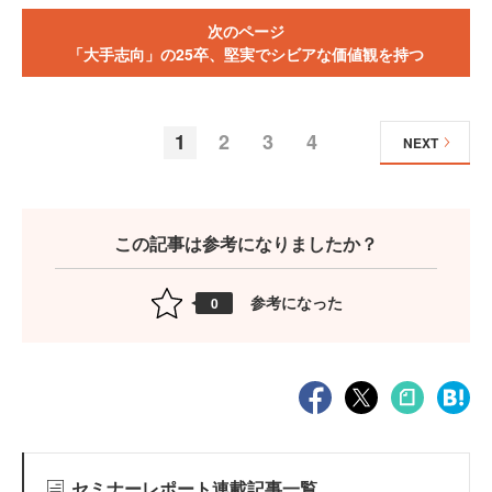
次のページ
「大手志向」の25卒、堅実でシビアな価値観を持つ
1
2
3
4
NEXT
この記事は参考になりましたか？
参考になった
0
セミナーレポート連載記事一覧