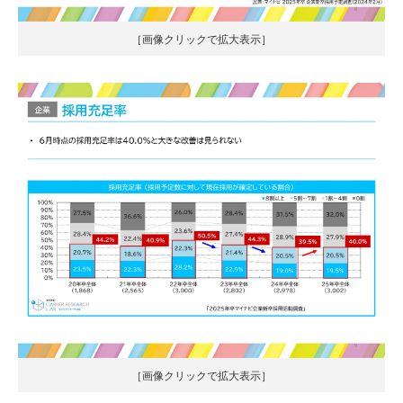
［画像クリックで拡大表示］
［画像クリックで拡大表示］