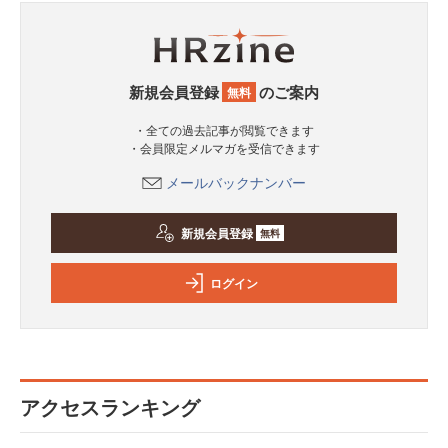
新規会員登録
のご案内
無料
・全ての過去記事が閲覧できます
・会員限定メルマガを受信できます
メールバックナンバー
新規会員登録
無料
ログイン
アクセスランキング