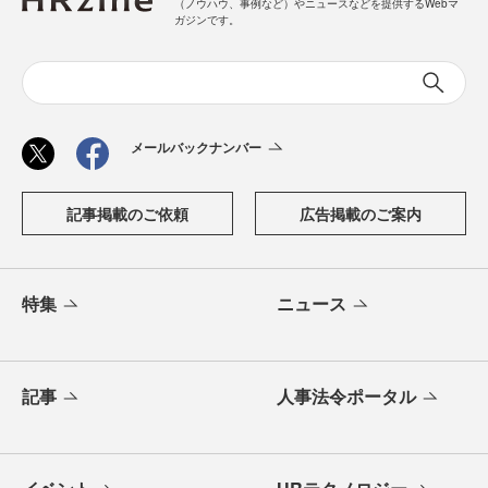
（ノウハウ、事例など）やニュースなどを提供するWebマ
ガジンです。
メールバックナンバー
記事掲載のご依頼
広告掲載のご案内
特集
ニュース
記事
人事法令ポータル