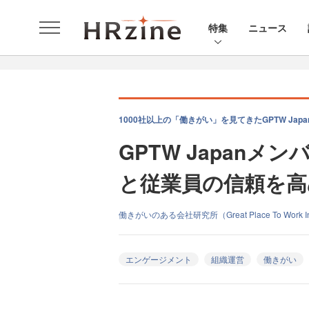
特集
ニュース
1000社以上の「働きがい」を見てきたGPTW Japa
GPTW Japanメ
と従業員の信頼を高
働きがいのある会社研究所（Great Place To Work Inst
エンゲージメント
組織運営
働きがい