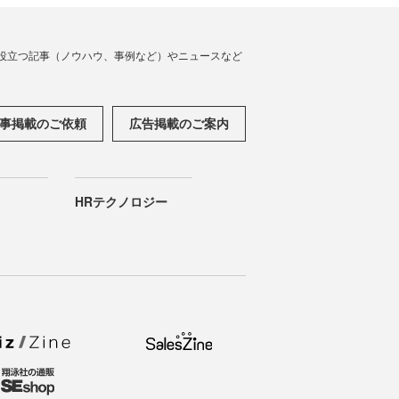
役立つ記事（ノウハウ、事例など）やニュースなど
事掲載のご依頼
広告掲載のご案内
HRテクノロジー