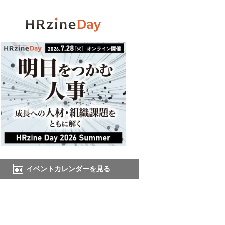
イベントカレンダーを見る