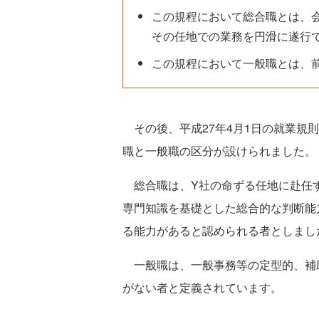
この規程において総合職とは、
その任地での業務を円滑に遂行
この規程において一般職とは、
その後、平成27年4月1日の就業規
職と一般職の区分が設けられました。
総合職は、Y社の命ずる任地に赴任
専門知識を基礎とした総合的な判断能
る能力があると認められる者としまし
一般職は、一般事務等の定型的、補
がない者と定義されています。