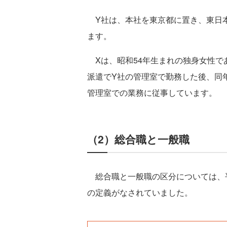
Y社は、本社を東京都に置き、東日
ます。
Xは、昭和54年生まれの独身女性で
派遣でY社の管理室で勤務した後、同
管理室での業務に従事しています。
（2）総合職と一般職
総合職と一般職の区分については、平
の定義がなされていました。