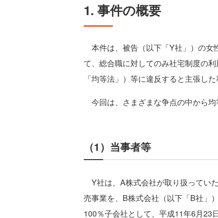
1. 事件の概要
本件は、被告（以下「Y社」）の女性
て、総合職に対してのみ社宅制度の利
「均等法」）等に違反すると主張した
今回は、さまざまな争点の中から均
（1）当事者等
Y社は、A株式会社が取り扱っていた
売事業を、B株式会社（以下「B社」
100％子会社として、平成11年6月2