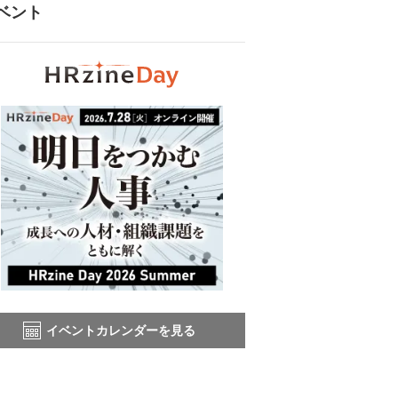
ベント
イベントカレンダーを見る