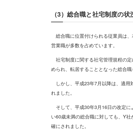
（3）総合職と社宅制度の状
総合職に位置付けられる従業員は、
営業職が多数を占めています。
社宅制度に関する社宅管理規程の定
められ、転居することとなった総合職
しかし、平成23年7月以降は、適用
れました。
そして、平成30年3月16日の改定
い60歳未満の総合職に対しても、Y
確にされました。