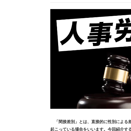
「間接差別」とは、直接的に性別による差
起こっている場合をいいます。今回紹介す