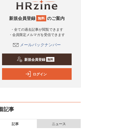
新規会員登録
のご案内
無料
・全ての過去記事が閲覧できます
・会員限定メルマガを受信できます
メールバックナンバー
新規会員登録
無料
ログイン
着記事
記事
ニュース