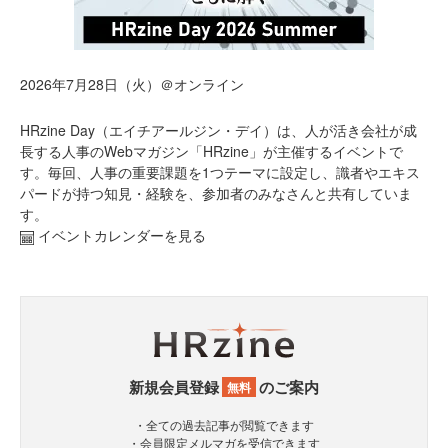
2026年7月28日（火）＠オンライン
HRzine Day（エイチアールジン・デイ）は、人が活き会社が成
長する人事のWebマガジン「HRzine」が主催するイベントで
す。毎回、人事の重要課題を1つテーマに設定し、識者やエキス
パードが持つ知見・経験を、参加者のみなさんと共有していま
す。
イベントカレンダーを見る
新規会員登録
のご案内
無料
・全ての過去記事が閲覧できます
・会員限定メルマガを受信できます