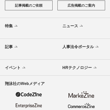
記事掲載のご依頼
広告掲載のご案内
特集
ニュース
記事
人事法令ポータル
イベント
HRテクノロジー
翔泳社のWebメディア