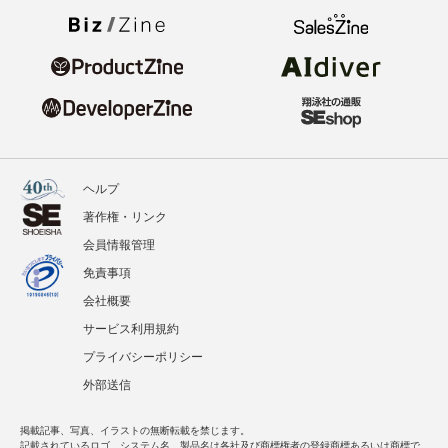
ヘルプ
著作権・リンク
会員情報管理
免責事項
会社概要
サービス利用規約
プライバシーポリシー
外部送信
掲載記事、写真、イラストの無断転載を禁じます。
記載されているロゴ、システム名、製品名は各社及び商標権者の登録商標あるいは商標で