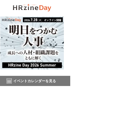
イベントカレンダーを見る