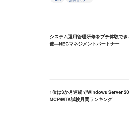
システム運用管理研修をプチ体験でき
催―NECマネジメントパートナー
1位は3か月連続でWindows Server 
MCP/MTA試験月間ランキング