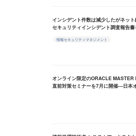
インシデント件数は減少したがネット
セキュリティインシデント調査報告書を
情報セキュリティマネジメント
オンライン限定のORACLE MASTER Bronz
直前対策セミナーを7月に開催―日本