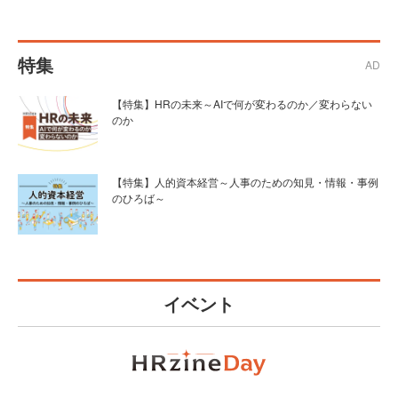
特集
AD
【特集】HRの未来～AIで何が変わるのか／変わらない
のか
【特集】人的資本経営～人事のための知見・情報・事例
のひろば～
イベント