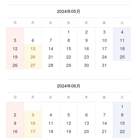
2024年05月
日
月
火
水
木
金
土
1
2
3
4
5
6
7
8
9
10
11
12
13
14
15
16
17
18
19
20
21
22
23
24
25
26
27
28
29
30
31
2024年06月
日
月
火
水
木
金
土
1
2
3
4
5
6
7
8
9
10
11
12
13
14
15
16
17
18
19
20
21
22