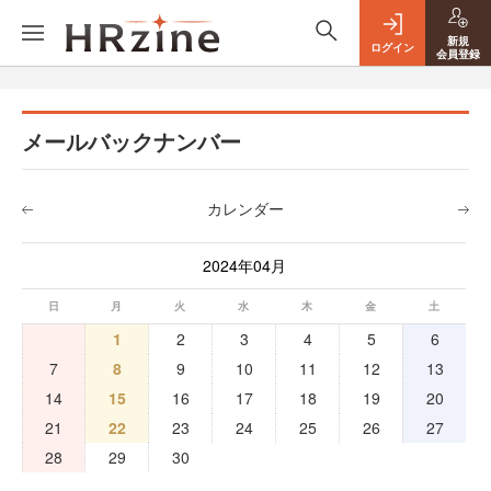
新規
ログイン
会員登録
メールバックナンバー
カレンダー
2024年04月
日
月
火
水
木
金
土
1
2
3
4
5
6
7
8
9
10
11
12
13
14
15
16
17
18
19
20
21
22
23
24
25
26
27
28
29
30