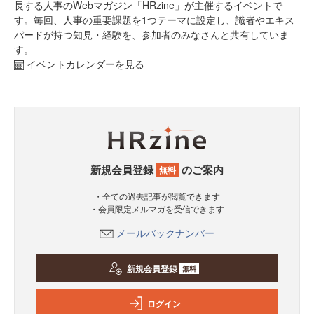
長する人事のWebマガジン「HRzine」が主催するイベントで
す。毎回、人事の重要課題を1つテーマに設定し、識者やエキス
パードが持つ知見・経験を、参加者のみなさんと共有していま
す。
イベントカレンダーを見る
新規会員登録
のご案内
無料
・全ての過去記事が閲覧できます
・会員限定メルマガを受信できます
メールバックナンバー
新規会員登録
無料
ログイン