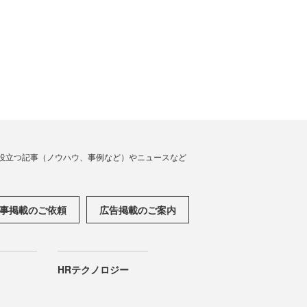
役立つ記事（ノウハウ、事例など）やニュースなど
事掲載のご依頼
広告掲載のご案内
HRテクノロジー