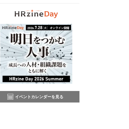
イベントカレンダーを見る