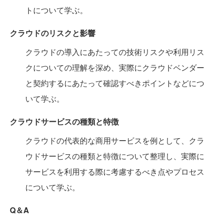
トについて学ぶ。
クラウドのリスクと影響
クラウドの導入にあたっての技術リスクや利用リス
クについての理解を深め、実際にクラウドベンダー
と契約するにあたって確認すべきポイントなどにつ
いて学ぶ。
クラウドサービスの種類と特徴
クラウドの代表的な商用サービスを例として、クラ
ウドサービスの種類と特徴について整理し、実際に
サービスを利用する際に考慮するべき点やプロセス
について学ぶ。
Q＆A