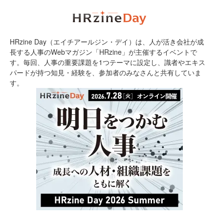
HRzine Day（エイチアールジン・デイ）は、人が活き会社が成
長する人事のWebマガジン「HRzine」が主催するイベントで
す。毎回、人事の重要課題を1つテーマに設定し、識者やエキス
パードが持つ知見・経験を、参加者のみなさんと共有していま
す。