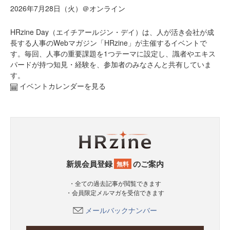
2026年7月28日（火）＠オンライン
HRzine Day（エイチアールジン・デイ）は、人が活き会社が成
長する人事のWebマガジン「HRzine」が主催するイベントで
す。毎回、人事の重要課題を1つテーマに設定し、識者やエキス
パードが持つ知見・経験を、参加者のみなさんと共有していま
す。
イベントカレンダーを見る
新規会員登録
のご案内
無料
・全ての過去記事が閲覧できます
・会員限定メルマガを受信できます
メールバックナンバー