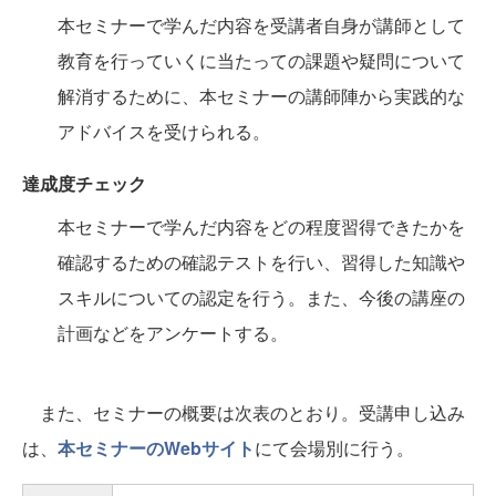
本セミナーで学んだ内容を受講者自身が講師として
教育を行っていくに当たっての課題や疑問について
解消するために、本セミナーの講師陣から実践的な
アドバイスを受けられる。
達成度チェック
本セミナーで学んだ内容をどの程度習得できたかを
確認するための確認テストを行い、習得した知識や
スキルについての認定を行う。また、今後の講座の
計画などをアンケートする。
また、セミナーの概要は次表のとおり。受講申し込み
は、
本セミナーのWebサイト
にて会場別に行う。