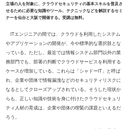
立場の人を対象に、クラウドセキュリティの基本スキルを普及さ
せるために必要な知識やツール、テクニックなどを解説するセミ
ナーを仙台と大阪で開催する。受講は無料。
ITエンジニアの間では、クラウドを利用したシステム
やアプリケーションの開発が、今や標準的な選択肢とな
っている。ただし、最近では情報システム部門以外の業
務部門でも、部署の判断でクラウドサービスを利用する
ケースが増加している。これらは「シャドーIT」と呼ば
れ、企業や団体で情報漏洩などのセキュリティリスクに
なるとしてクローズアップされている。そうした現状か
らも、正しい知識や技術を身に付けたクラウドセキュリ
ティ人材の育成は、企業や団体の喫緊の課題といえるだ
ろう。