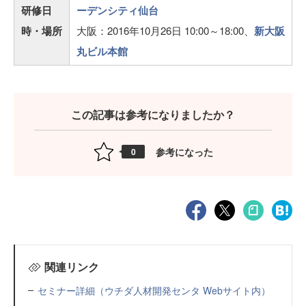
研修日
ーデンシティ仙台
時・場所
大阪：2016年10月26日 10:00～18:00、
新大阪
丸ビル本館
この記事は参考になりましたか？
参考になった
0
関連リンク
セミナー詳細（ウチダ人材開発センタ Webサイト内）