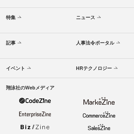
特集
ニュース
記事
人事法令ポータル
イベント
HRテクノロジー
翔泳社のWebメディア