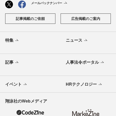
メールバックナンバー
記事掲載のご依頼
広告掲載のご案内
特集
ニュース
記事
人事法令ポータル
イベント
HRテクノロジー
翔泳社のWebメディア