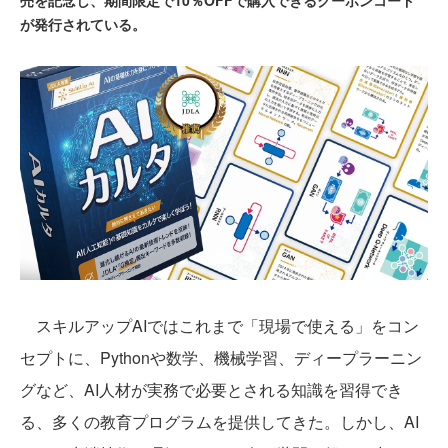
売を記念し、期間限定で10％OFFで購入できるクーポンコード
が発行されている。
スキルアップAIではこれまで「現場で使える」をコン
セプトに、Pythonや数学、機械学習、ディープラーニン
グなど、AI人材が実務で必要とされる知識を習得でき
る、多くの教育プログラムを提供してきた。しかし、AI