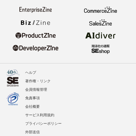
ヘルプ
著作権・リンク
会員情報管理
免責事項
会社概要
サービス利用規約
プライバシーポリシー
外部送信