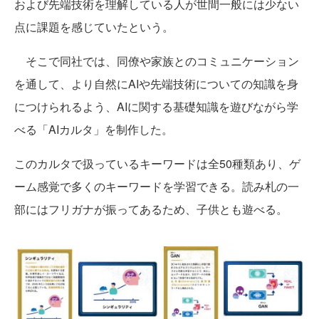
および先端技術を理解している人が世間一般には少ない
点に課題を感じていたという。
そこで同社では、同僚や家族とのコミュニケーション
を通して、より自然にAIや先端技術についての知識を身
につけられるよう、AIに関する基礎知識を遊びながら学
べる「AIカルタ」を制作した。
このカルタで扱っているキーワードは全50種類あり、ゲ
ーム感覚で多くのキーワードを学習できる。読み札の一
部にはフリガナが振ってあるため、子供とも遊べる。