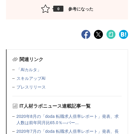
参考になった
0
関連リンク
「AIカルタ」
スキルアップAI
プレスリリース
IT人材ラボニュース連載記事一覧
2020年8月の「doda 転職求人倍率レポート」発表、求
人数は前年同月比65.0％―パー...
2020年7月の「doda 転職求人倍率レポート」発表、長