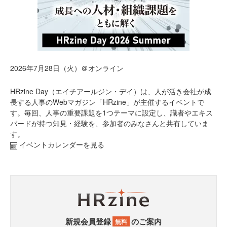
2026年7月28日（火）＠オンライン
HRzine Day（エイチアールジン・デイ）は、人が活き会社が成
長する人事のWebマガジン「HRzine」が主催するイベントで
す。毎回、人事の重要課題を1つテーマに設定し、識者やエキス
パードが持つ知見・経験を、参加者のみなさんと共有していま
す。
イベントカレンダーを見る
新規会員登録
のご案内
無料