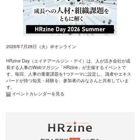
2026年7月28日（火）＠オンライン
HRzine Day（エイチアールジン・デイ）は、人が活き会社が成
長する人事のWebマガジン「HRzine」が主催するイベントで
す。毎回、人事の重要課題を1つテーマに設定し、識者やエキス
パードが持つ知見・経験を、参加者のみなさんと共有していま
す。
イベントカレンダーを見る