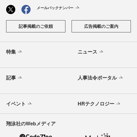
メールバックナンバー
記事掲載のご依頼
広告掲載のご案内
特集
ニュース
記事
人事法令ポータル
イベント
HRテクノロジー
翔泳社のWebメディア