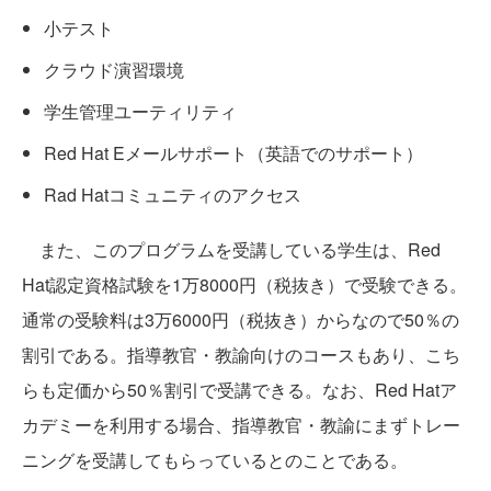
小テスト
クラウド演習環境
学生管理ユーティリティ
Red Hat Eメールサポート（英語でのサポート）
Rad Hatコミュニティのアクセス
また、このプログラムを受講している学生は、Red
Hat認定資格試験を1万8000円（税抜き）で受験できる。
通常の受験料は3万6000円（税抜き）からなので50％の
割引である。指導教官・教諭向けのコースもあり、こち
らも定価から50％割引で受講できる。なお、Red Hatア
カデミーを利用する場合、指導教官・教諭にまずトレー
ニングを受講してもらっているとのことである。