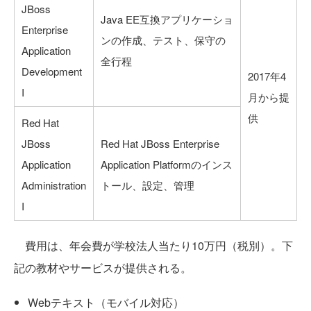
JBoss
Java EE互換アプリケーショ
Enterprise
ンの作成、テスト、保守の
Application
全行程
Development
2017年4
I
月から提
供
Red Hat
JBoss
Red Hat JBoss Enterprise
Application
Application Platformのインス
Administration
トール、設定、管理
I
費用は、年会費が学校法人当たり10万円（税別）。下
記の教材やサービスが提供される。
Webテキスト（モバイル対応）