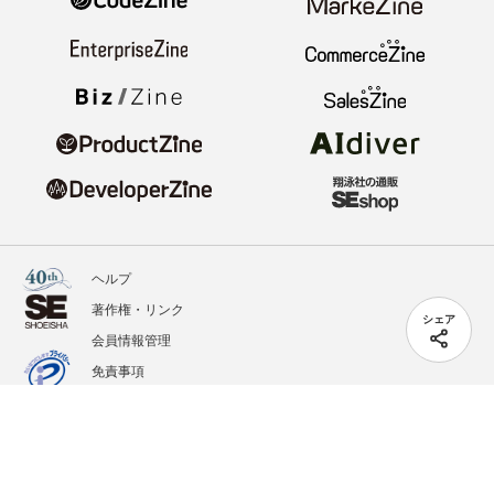
ヘルプ
著作権・リンク
シェア
会員情報管理
免責事項
会社概要
サービス利用規約
プライバシーポリシー
外部送信