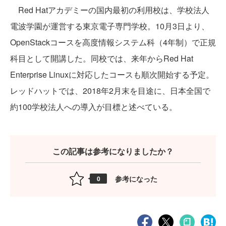
Red Hatアカデミーの国内最初の利用校は、学校法人
電波学園が運営する東京電子専門学校。10月3日より、
OpenStackコースを高度情報システム科（4年制）で正規
科目として開講した。同校では、来年からRed Hat
Enterprise Linuxに対応したコースも順次開始する予定。
レッドハットでは、2018年2月末を目途に、日本全国で
約100学校法人への導入が目標と述べている。
この記事は参考になりましたか？
参考になった
0