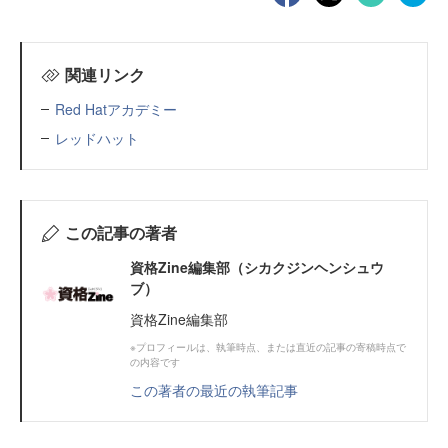
関連リンク
Red Hatアカデミー
レッドハット
この記事の著者
資格Zine編集部（シカクジンヘンシュウ
ブ）
資格Zine編集部
※プロフィールは、執筆時点、または直近の記事の寄稿時点で
の内容です
この著者の最近の執筆記事