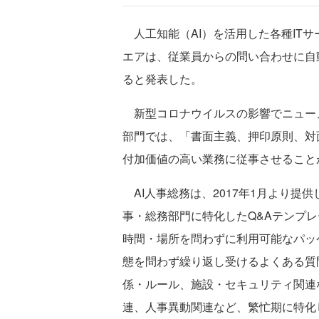
人工知能（AI）を活用した各種IT
エアは、従業員からの問い合わせに自
ると発表した。
新型コロナウイルスの影響でニュー
部門では、「書面主義、押印原則、対
付加価値の高い業務に従事させること
AI人事総務は、2017年1月より提供し
事・総務部門に特化したQ&Aテンプレ
時間・場所を問わずに利用可能なパッ
態を問わず繰り返し受けるよくある質
係・ルール、施設・セキュリティ関連
連、人事異動関連など、繁忙期に特化