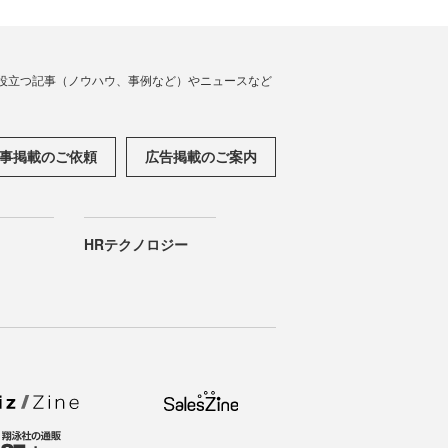
役立つ記事（ノウハウ、事例など）やニュースなど
事掲載のご依頼
広告掲載のご案内
HRテクノロジー