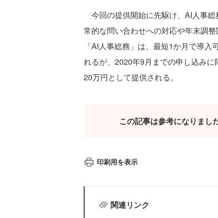
今回の提供開始に先駆け、AI人事総
常的な問い合わせへの対応や年末調整
「AI人事総務」は、最短1か月で導入
れるが、2020年9月までの申し込み
20万円として提供される。
この記事は参考になりまし
印刷用を表示
関連リンク