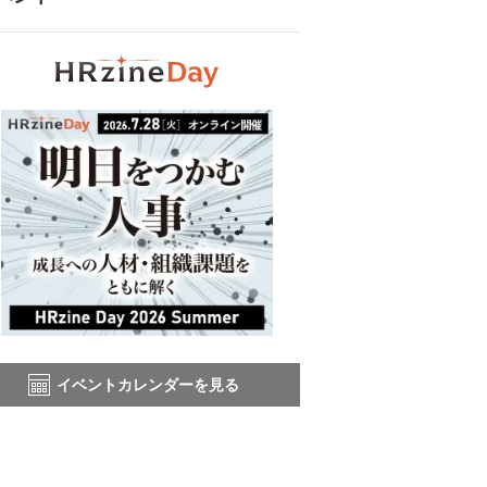
イベントカレンダーを見る