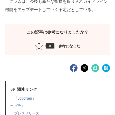
グラムは、今後も新たな指標を取り入れガイドライン
機能をアップデートしていく予定だとしている。
この記事は参考になりましたか？
参考になった
0
関連リンク
「Jobgram」
グラム
プレスリリース