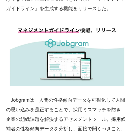
ガイドライン」を生成する機能をリリースした。
Jobgramは、人間の性格傾向データを可視化して人間
の思い込みを是正することで、採用ミスマッチを防ぎ、
企業の組織課題を解決するアセスメントツール。採用候
補者の性格傾向データを分析し、面接で聞くべきこと、