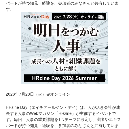
パードが持つ知見・経験を、参加者のみなさんと共有していま
す。
2026年7月28日（火）＠オンライン
HRzine Day（エイチアールジン・デイ）は、人が活き会社が成
長する人事のWebマガジン「HRzine」が主催するイベントで
す。毎回、人事の重要課題を1つテーマに設定し、識者やエキス
パードが持つ知見・経験を、参加者のみなさんと共有していま