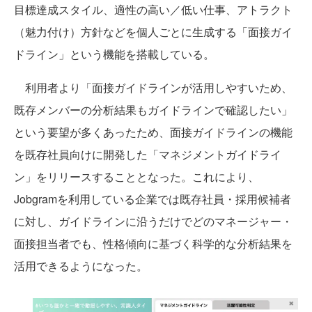
目標達成スタイル、適性の高い／低い仕事、アトラクト
（魅力付け）方針などを個人ごとに生成する「面接ガイ
ドライン」という機能を搭載している。
利用者より「面接ガイドラインが活用しやすいため、
既存メンバーの分析結果もガイドラインで確認したい」
という要望が多くあったため、面接ガイドラインの機能
を既存社員向けに開発した「マネジメントガイドライ
ン」をリリースすることとなった。これにより、
Jobgramを利用している企業では既存社員・採用候補者
に対し、ガイドラインに沿うだけでどのマネージャー・
面接担当者でも、性格傾向に基づく科学的な分析結果を
活用できるようになった。