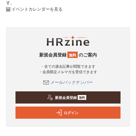
す。
イベントカレンダーを見る
新規会員登録
のご案内
無料
・全ての過去記事が閲覧できます
・会員限定メルマガを受信できます
メールバックナンバー
新規会員登録
無料
ログイン