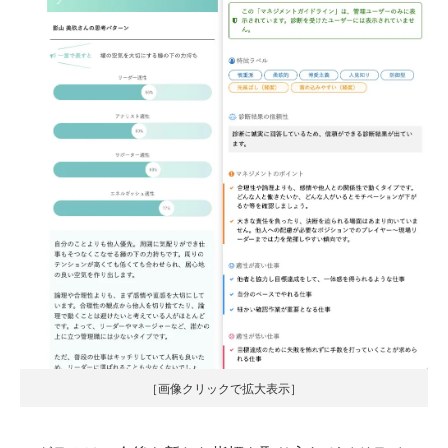
［画像クリックで拡大表示］