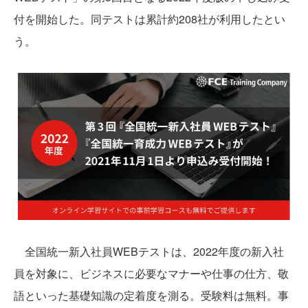
付を開始した。同テストは累計約208社が利用したとい
う。
全国統一新入社員WEBテストは、2022年度の新入社
員を対象に、ビジネスに必要なマナーや仕事の仕方、敬
語といった基礎知識の定着度を測る。受験料は無料。事