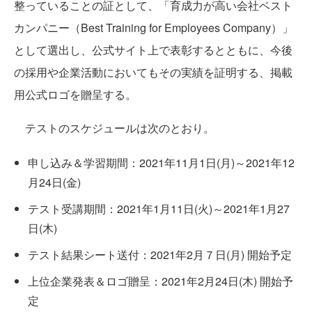
整っていることの証として、「育成力が高い会社ベスト
カンパニー（Best Training for Employees Company）」
として選出し、公式サイト上で表彰するとともに、今後
の採用や企業活動においてもその実績を証明する、掲載
用公式ロゴを贈呈する。
テストのスケジュールは次のとおり。
申し込み＆学習期間：2021年11月1日(月)～2021年12
月24日(金)
テスト受講期間：2021年1月11日(火)～2021年1月27
日(木)
テスト結果シート送付：2021年2月７日(月) 開始予定
上位企業発表＆ロゴ贈呈：2021年2月24日(木) 開始予
定