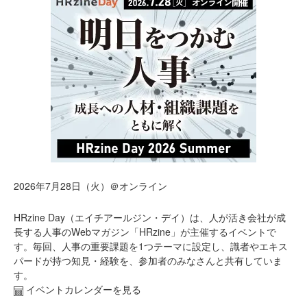
2026年7月28日（火）＠オンライン
HRzine Day（エイチアールジン・デイ）は、人が活き会社が成
長する人事のWebマガジン「HRzine」が主催するイベントで
す。毎回、人事の重要課題を1つテーマに設定し、識者やエキス
パードが持つ知見・経験を、参加者のみなさんと共有していま
す。
イベントカレンダーを見る