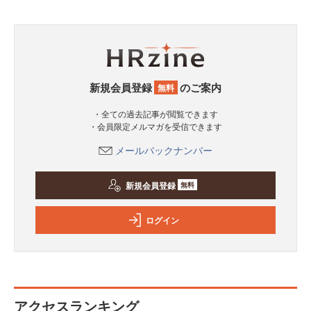
新規会員登録
のご案内
無料
・全ての過去記事が閲覧できます
・会員限定メルマガを受信できます
メールバックナンバー
新規会員登録
無料
ログイン
アクセスランキング