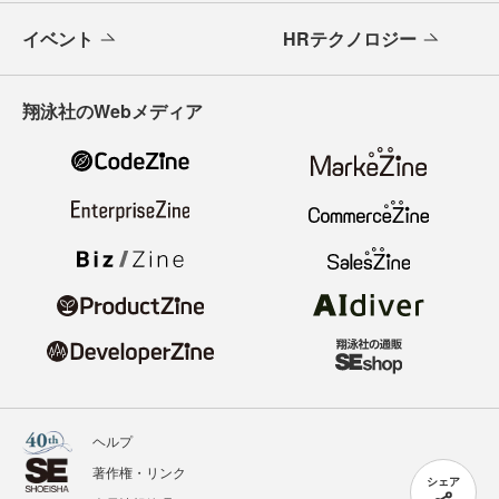
イベント
HRテクノロジー
翔泳社のWebメディア
ヘルプ
著作権・リンク
シェア