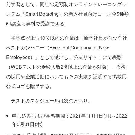
前学習として、同社の定額制オンライントレーニングシ
ステム「Smart Boarding」の新入社員向けコース全5種類
51講座も無料で受講できる。
平均点が上位10位以内の企業は「新卒社員が育つ会社
ベストカンパニー（Excellent Company for New
Employees）」として選出し、公式サイト上にて表彰
（WEBテストの受験人数2名以上の企業が対象）。今後
の採用や企業活動においてもその実績を証明する掲載用
公式ロゴも贈呈する。
テストのスケジュールは次のとおり。
申し込みおよび学習期間：2021年11月1日(月)～2022
年3月31日(木)