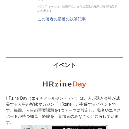
※プロフィールは、執筆時点、または直近の記事の寄稿時点で
の内容です
この著者の最近の執筆記事
イベント
HRzine Day（エイチアールジン・デイ）は、人が活き会社が成
長する人事のWebマガジン「HRzine」が主催するイベントで
す。毎回、人事の重要課題を1つテーマに設定し、識者やエキス
パードが持つ知見・経験を、参加者のみなさんと共有していま
す。