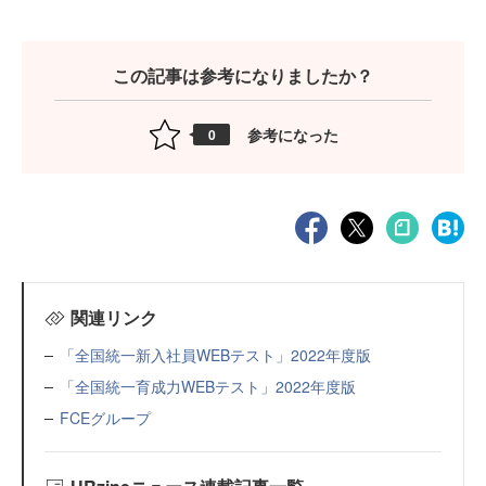
この記事は参考になりましたか？
参考になった
0
関連リンク
「全国統一新入社員WEBテスト」2022年度版
「全国統一育成力WEBテスト」2022年度版
FCEグループ