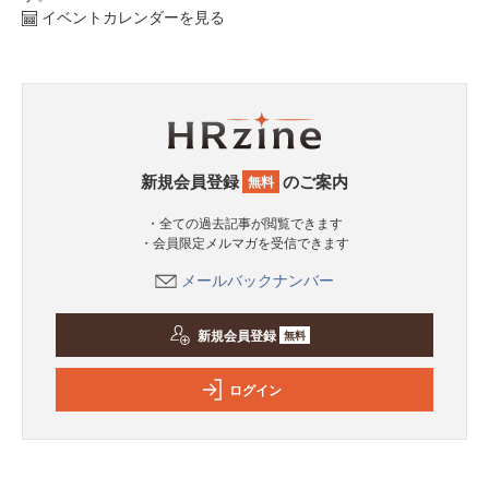
イベントカレンダーを見る
新規会員登録
のご案内
無料
・全ての過去記事が閲覧できます
・会員限定メルマガを受信できます
メールバックナンバー
新規会員登録
無料
ログイン