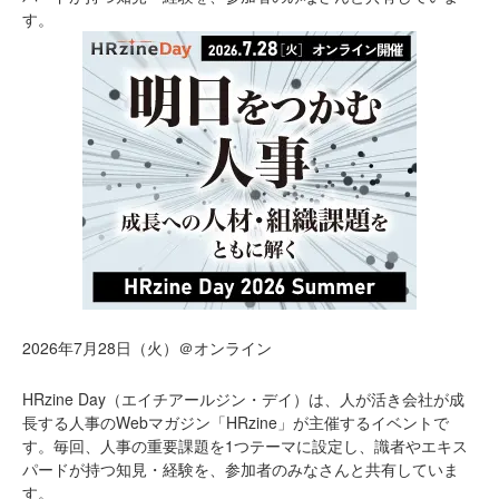
す。
2026年7月28日（火）＠オンライン
HRzine Day（エイチアールジン・デイ）は、人が活き会社が成
長する人事のWebマガジン「HRzine」が主催するイベントで
す。毎回、人事の重要課題を1つテーマに設定し、識者やエキス
パードが持つ知見・経験を、参加者のみなさんと共有していま
す。