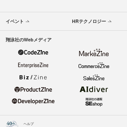
イベント
HRテクノロジー
翔泳社のWebメディア
ヘルプ