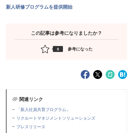
新人研修プログラムを提供開始
この記事は参考になりましたか？
参考になった
0
関連リンク
「新入社員共育プログラム」
リクルートマネジメントソリューションズ
プレスリリース