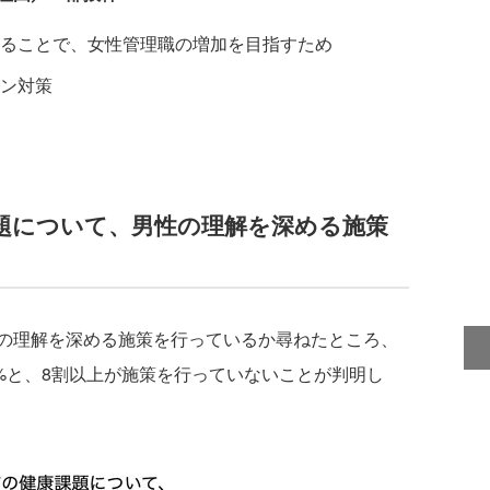
ることで、女性管理職の増加を目指すため
ン対策
題について、男性の理解を深める施策
の理解を深める施策を行っているか尋ねたところ、
.6%と、8割以上が施策を行っていないことが判明し