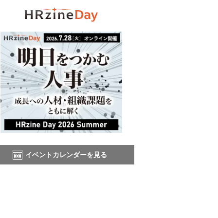
イベントカレンダーを見る