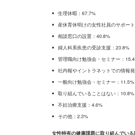
生理休暇：67.7%
産休育休明けの女性社員のサポート：
相談窓口の設置：40.8%
婦人科系疾患の受診支援：23.8%
管理職向け勉強会・セミナー：15.4
社内報やイントラネットでの情報発信
一般向け勉強会・セミナー：11.5%
取り組んでいることはない：10.8%
不妊治療支援：4.6%
その他：2.3%
女性特有の健康課題に取り組んでいる