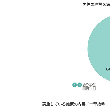
実施している施策の内容／一部抜粋