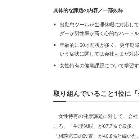
具体的な課題の内容／一部抜粋
出勤怠ツールが生理休暇に対応して
ダーが男性率が高く心的なハードル
年齢的に50才前後が多く、更年期
いう症状に関しては会社もまだ対応
女性特有の健康課題について学習す
取り組んでいること1位に「
女性特有の健康課題に対して、会社
ころ、「生理休暇」が67.7%で最多、
「相談窓口の設置」が40.8%と続いた