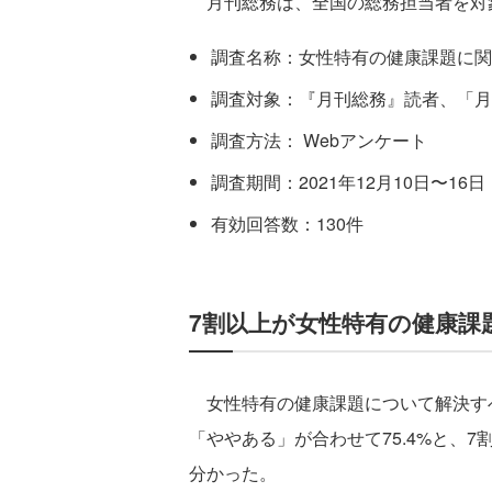
月刊総務は、全国の総務担当者を対
調査名称：女性特有の健康課題に関
調査対象：『月刊総務』読者、「月
調査方法： Webアンケート
調査期間：2021年12月10日〜16日
有効回答数：130件
7割以上が女性特有の健康課
女性特有の健康課題について解決す
「ややある」が合わせて75.4%と、
分かった。