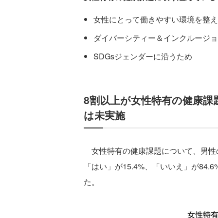
女性にとって働きやすい環境を整え
ダイバーシティー＆インクルージョ
SDGsジェンダーに沿うため
8割以上が女性特有の健康課
は未実施
女性特有の健康課題について、男性
「はい」が15.4%、「いいえ」が84
た。