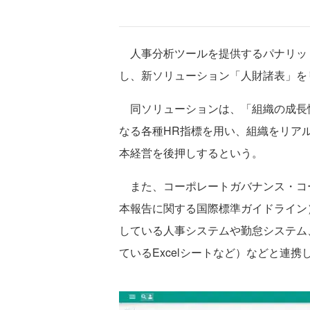
人事分析ツールを提供するパナリッ
し、新ソリューション「人財諸表」を
同ソリューションは、「組織の成長性
なる各種HR指標を用い、組織をリア
本経営を後押しするという。
また、コーポレートガバナンス・コード
本報告に関する国際標準ガイドライン
している人事システムや勤怠システム
ているExcelシートなど）などと連