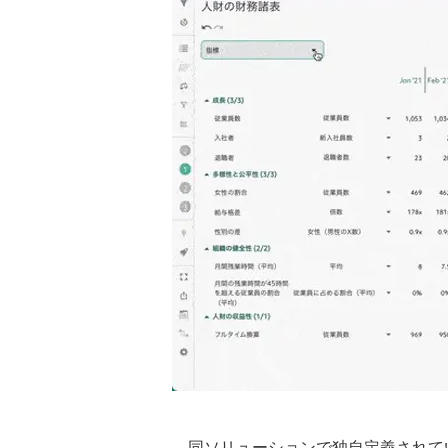
同ソリューションで独自定義されてい