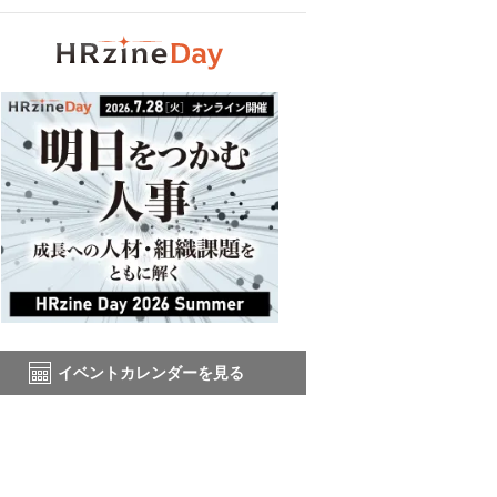
イベントカレンダーを見る