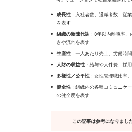
成長性
：入社者数、退職者数、従業
を表す
組織の新陳代謝
：3年以内離職率、
きや流れを表す
生産性
：一人あたり売上、労働時間
人財の収益性
：給与や人件費、採用
多様性／公平性
：女性管理職比率、
健全性
：組織内の各種コミュニケー
の健全度を表す
この記事は参考になりまし