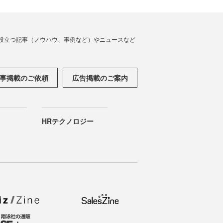
役立つ記事（ノウハウ、事例など）やニュースなど
事掲載のご依頼
広告掲載のご案内
HRテクノロジー