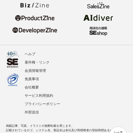
ヘルプ
著作権・リンク
会員情報管理
免責事項
会社概要
サービス利用規約
プライバシーポリシー
外部送信
掲載記事、写真、イラストの無断転載を禁じます。
記載されているロゴ、システム名、製品名は各社及び商標権者の登録商標あるいは商標で
シェア