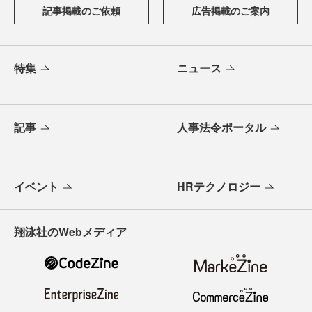
記事掲載のご依頼
広告掲載のご案内
特集
ニュース
記事
人事法令ポータル
イベント
HRテクノロジー
翔泳社のWebメディア