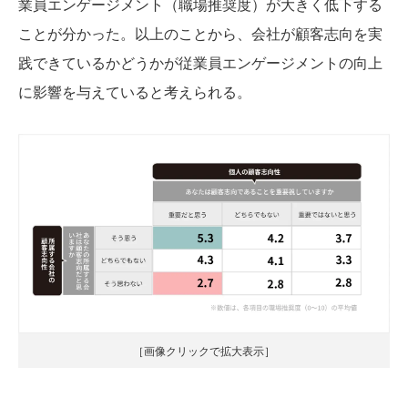
業員エンゲージメント（職場推奨度）が大きく低下する
ことが分かった。以上のことから、会社が顧客志向を実
践できているかどうかが従業員エンゲージメントの向上
に影響を与えていると考えられる。
［画像クリックで拡大表示］