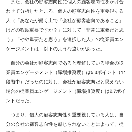
また、会社の顧客志向性に個人の顧客志向性をかけ合
わせて分析したところ、個人の顧客志向性を重要視する
人（「あなたが働く上で『会社が顧客志向であること』
はどの程度重要ですか？」に対して「非常に重要だと思
う」「やや重要だと思う」を選択した人）の従業員エン
ゲージメントは、以下のような違いがあった。
自分の会社が顧客志向であると理解している場合の従
業員エンゲージメント（職場推奨度）は5.3ポイント（11
段階中）だったのに対し、会社が顧客志向だと思えない
場合の従業員エンゲージメント（職場推奨度）は2.7ポイ
ントだった。
つまり、個人の顧客志向性を重要視している人は、自
分の会社の顧客志向性を感じられないことによって、従