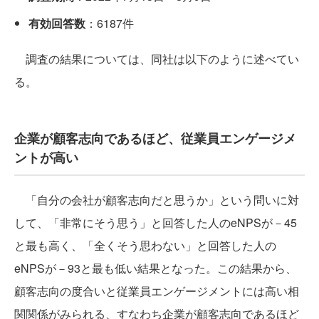
有効回答数
：6187件
調査の結果については、同社は以下のように述べてい
る。
企業が顧客志向であるほど、従業員エンゲージメ
ントが高い
「自分の会社が顧客志向だと思うか」という問いに対
して、「非常にそう思う」と回答した人のeNPSが－45
と最も高く、「全くそう思わない」と回答した人の
eNPSが－93と最も低い結果となった。この結果から、
顧客志向の度合いと従業員エンゲージメントには高い相
関関係がみられる、すなわち企業が顧客志向であるほど