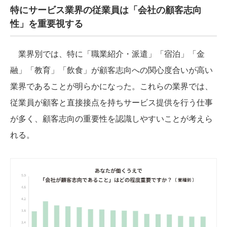
特にサービス業界の従業員は「会社の顧客志向
性」を重要視する
業界別では、特に「職業紹介・派遣」「宿泊」「金
融」「教育」「飲食」が顧客志向への関心度合いが高い
業界であることが明らかになった。これらの業界では、
従業員が顧客と直接接点を持ちサービス提供を行う仕事
が多く、顧客志向の重要性を認識しやすいことが考えら
れる。