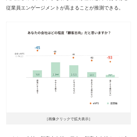
従業員エンゲージメントが高まることが推測できる。
［画像クリックで拡大表示］