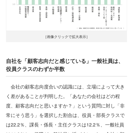
［画像クリックで拡大表示］
自社を「顧客志向だと感じている」一般社員は、
役員クラスのわずか半数
会社の顧客志向度合いの認識には、立場によって大き
く差があることが判明した。「あなたの会社はどの程
度、顧客志向だと思いますか？」という質問に対し「非
常にそう思う」を選択した割合は、役員・部長クラスで
は22.2％、課長・係長・主任クラスは12.2％、一般社員