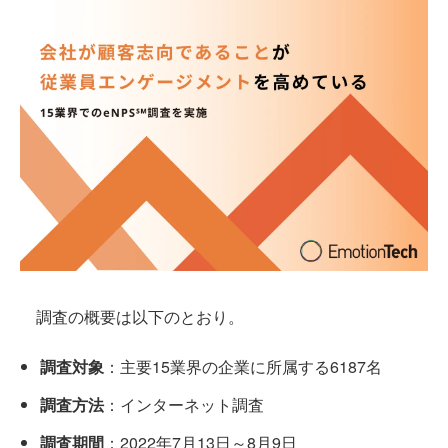
調査の概要は以下のとおり。
調査対象
：主要15業界の企業に所属する6187名
調査方法
：インターネット調査
調査期間
：2022年7月13日～8月9日