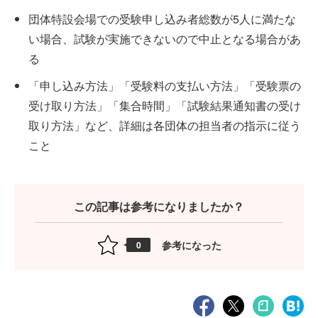
団体特設会場での受験申し込み者総数が5人に満たな
い場合、試験が実施できないので中止となる場合があ
る
「申し込み方法」「受験料の支払い方法」「受験票の
受け取り方法」「集合時間」「試験結果通知書の受け
取り方法」など、詳細は各団体の担当者の指示に従う
こと
この記事は参考になりましたか？
参考になった
0