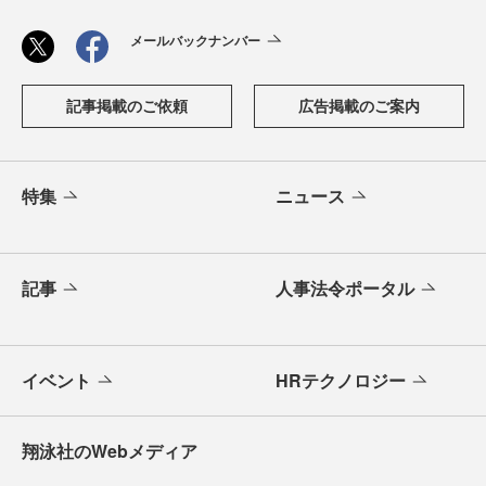
メールバックナンバー
記事掲載のご依頼
広告掲載のご案内
特集
ニュース
記事
人事法令ポータル
イベント
HRテクノロジー
翔泳社のWebメディア