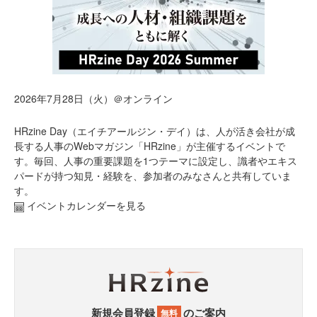
2026年7月28日（火）＠オンライン
HRzine Day（エイチアールジン・デイ）は、人が活き会社が成
長する人事のWebマガジン「HRzine」が主催するイベントで
す。毎回、人事の重要課題を1つテーマに設定し、識者やエキス
パードが持つ知見・経験を、参加者のみなさんと共有していま
す。
イベントカレンダーを見る
新規会員登録
のご案内
無料