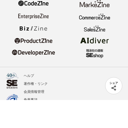
ヘルプ
著作権・リンク
シェア
会員情報管理
免責事項
会社概要
サービス利用規約
プライバシーポリシー