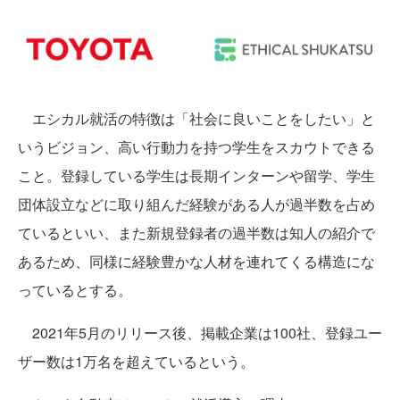
エシカル就活の特徴は「社会に良いことをしたい」と
いうビジョン、高い行動力を持つ学生をスカウトできる
こと。登録している学生は長期インターンや留学、学生
団体設立などに取り組んだ経験がある人が過半数を占め
ているといい、また新規登録者の過半数は知人の紹介で
あるため、同様に経験豊かな人材を連れてくる構造にな
っているとする。
2021年5月のリリース後、掲載企業は100社、登録ユー
ザー数は1万名を超えているという。