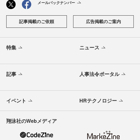
メールバックナンバー
記事掲載のご依頼
広告掲載のご案内
特集
ニュース
記事
人事法令ポータル
イベント
HRテクノロジー
翔泳社のWebメディア