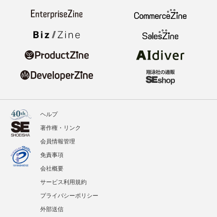
ヘルプ
著作権・リンク
会員情報管理
免責事項
会社概要
サービス利用規約
プライバシーポリシー
外部送信