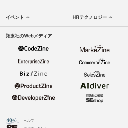
イベント
HRテクノロジー
翔泳社のWebメディア
ヘルプ