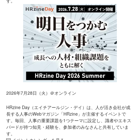
す。
2026年7月28日（火）＠オンライン
HRzine Day（エイチアールジン・デイ）は、人が活き会社が成
長する人事のWebマガジン「HRzine」が主催するイベントで
す。毎回、人事の重要課題を1つテーマに設定し、識者やエキス
パードが持つ知見・経験を、参加者のみなさんと共有していま
す。