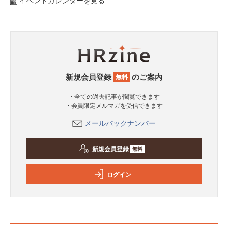
イベントカレンダーを見る
新規会員登録
のご案内
無料
・全ての過去記事が閲覧できます
・会員限定メルマガを受信できます
メールバックナンバー
新規会員登録
無料
ログイン