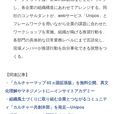
し、各企業の組織構造にあわせてアレンジする。同
社のコンサルタントが、webサービス「Unipos」と
フレームワークを用いながら企業の課題に合わせた
ワークショップを実施。組織が掲げる推奨行動を、
各部門の具体的な日常業務レベルにまで言語化し、
現場メンバーが推奨行動を自分事化できる状態をつ
くる。
【関連記事】
・
「カルチャーマップ 65ヵ国拡張版」を無料公開、異文
化理解やマネジメントに—インサイトアカデミー
・
組織風土づくりに取り組む企業とつながるコミュニテ
ィ「カルチャー共創本部」を発足―Unipos