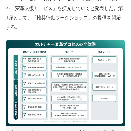
ャー変革支援サービス」を拡充していくと発表した。第
1弾として、「推奨行動ワークショップ」の提供を開始
する。