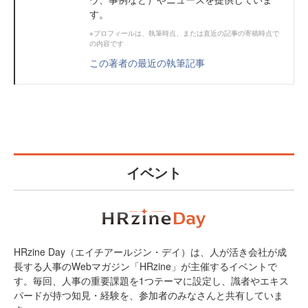
す。
※プロフィールは、執筆時点、または直近の記事の寄稿時点で
の内容です
この著者の最近の執筆記事
イベント
HRzine Day（エイチアールジン・デイ）は、人が活き会社が成
長する人事のWebマガジン「HRzine」が主催するイベントで
す。毎回、人事の重要課題を1つテーマに設定し、識者やエキス
パードが持つ知見・経験を、参加者のみなさんと共有していま