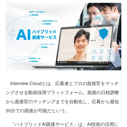
Interview Cloudとは、応募者とプロの面接官をマッチ
ングさせる動画採用プラットフォーム。面接の日程調整
から面接官のマッチングまでを自動化し、応募から最短
30分での面接が可能だという。
「ハイブリッドAI面接サービス」は、AI技術の活用に