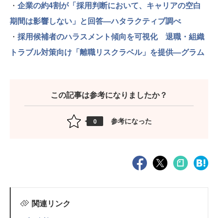
・
企業の約4割が「採用判断において、キャリアの空白
期間は影響しない」と回答—ハタラクティブ調べ
・
採用候補者のハラスメント傾向を可視化 退職・組織
トラブル対策向け「離職リスクラベル」を提供—グラム
この記事は参考になりましたか？
参考になった
0
関連リンク