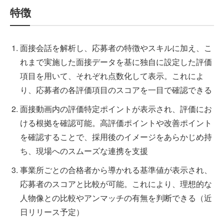
特徴
面接会話を解析し、応募者の特徴やスキルに加え、こ
れまで実施した面接データを基に独自に設定した評価
項目を用いて、それぞれ点数化して表示。これによ
り、応募者の各評価項目のスコアを一目で確認できる
面接動画内の評価特定ポイントが表示され、評価にお
ける根拠を確認可能。高評価ポイントや改善ポイント
を確認することで、採用後のイメージをあらかじめ持
ち、現場へのスムーズな連携を支援
事業所ごとの合格者から導かれる基準値が表示され、
応募者のスコアと比較が可能。これにより、理想的な
人物像との比較やアンマッチの有無を判断できる（近
日リリース予定）