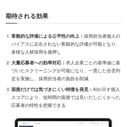
期待される効果
客観的な評価による公平性の向上：
採用担当者個人の
バイアスに左右されない客観的な評価が可能となり、
多様な人材採用を後押し
大量応募者への効率対応：
求人企業ごとの基準値に基
づいたスクリーニングが可能になり、一貫した合否判
定を実施し、採用担当者の負担を削減
面接だけでは気づきにくい特徴を発見：
AIが示す個人
スコアにより、短時間の面接では見いだしにくかった
応募者の特性を把握できる