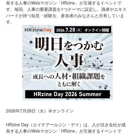
長する人事のWebマガジン「HRzine」が主催するイベントで
す。毎回、人事の重要課題を1つテーマに設定し、識者やエキス
パードが持つ知見・経験を、参加者のみなさんと共有していま
す。
2026年7月28日（火）＠オンライン
HRzine Day（エイチアールジン・デイ）は、人が活き会社が成
長する人事のWebマガジン「HRzine」が主催するイベントで