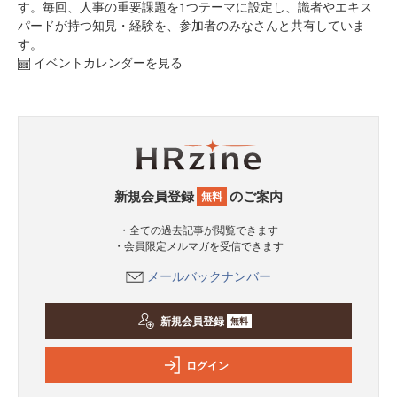
す。毎回、人事の重要課題を1つテーマに設定し、識者やエキス
パードが持つ知見・経験を、参加者のみなさんと共有していま
す。
イベントカレンダーを見る
新規会員登録
のご案内
無料
・全ての過去記事が閲覧できます
・会員限定メルマガを受信できます
メールバックナンバー
新規会員登録
無料
ログイン