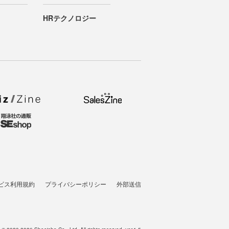
HRテクノロジー
ビス利用規約
プライバシーポリシー
外部送信