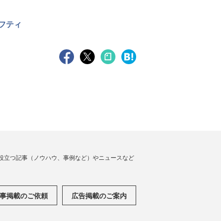
フティ
役立つ記事（ノウハウ、事例など）やニュースなど
事掲載のご依頼
広告掲載のご案内