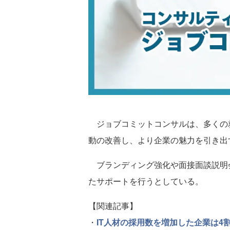
ジョブコミットコンサルは、多くの
動の改善し、より企業の魅力を引き出
ブランディング強化や面接面談説明
たサポートを行うとしている。
【関連記事】
・
IT人材の採用数を増加した企業は