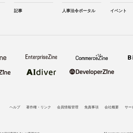
記事
人事法令ポータル
イベント
ヘルプ
著作権・リンク
会員情報管理
免責事項
会社概要
サー