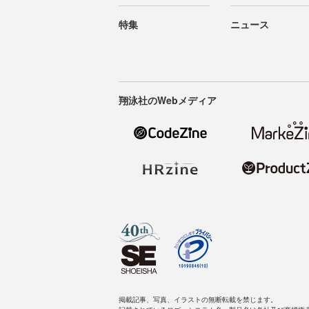
特集
ニュース
翔泳社のWebメディア
掲載記事、写真、イラストの無断転載を禁じます。