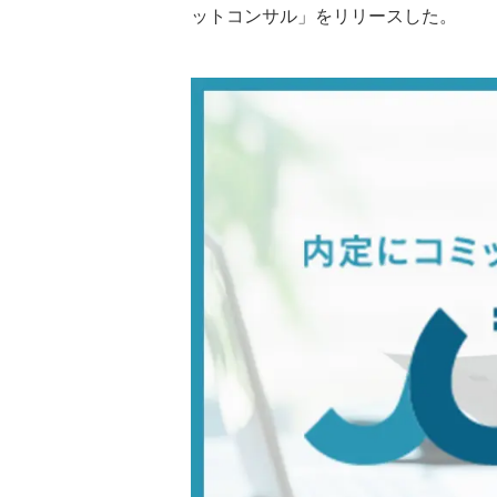
ットコンサル」をリリースした。