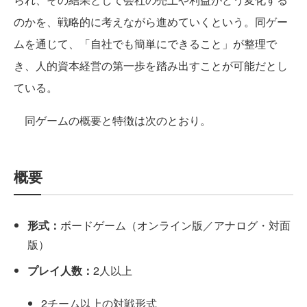
のかを、戦略的に考えながら進めていくという。同ゲー
ムを通じて、「自社でも簡単にできること」が整理で
き、人的資本経営の第一歩を踏み出すことが可能だとし
ている。
同ゲームの概要と特徴は次のとおり。
概要
形式：
ボードゲーム（オンライン版／アナログ・対面
版）
プレイ人数：
2人以上
2チーム以上の対戦形式