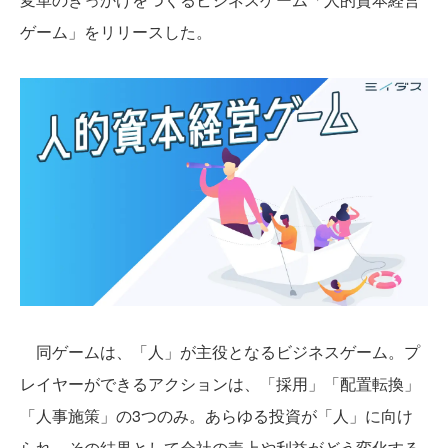
ゲーム」をリリースした。
同ゲームは、「人」が主役となるビジネスゲーム。プ
レイヤーができるアクションは、「採用」「配置転換」
「人事施策」の3つのみ。あらゆる投資が「人」に向け
られ、その結果として会社の売上や利益がどう変化する