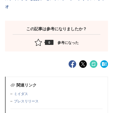
オ
この記事は参考になりましたか？
参考になった
0
関連リンク
ミイダス
プレスリリース