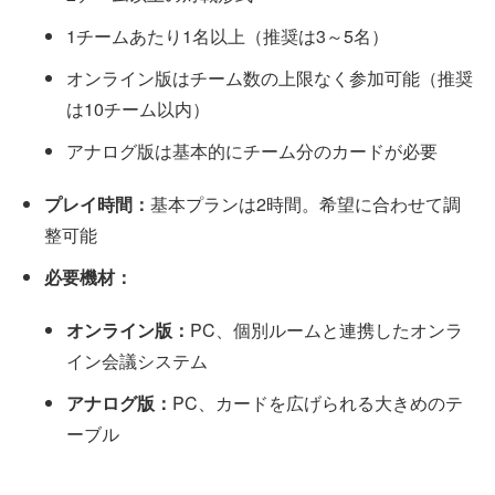
1チームあたり1名以上（推奨は3～5名）
オンライン版はチーム数の上限なく参加可能（推奨
は10チーム以内）
アナログ版は基本的にチーム分のカードが必要
プレイ時間：
基本プランは2時間。希望に合わせて調
整可能
必要機材：
オンライン版：
PC、個別ルームと連携したオンラ
イン会議システム
アナログ版：
PC、カードを広げられる大きめのテ
ーブル