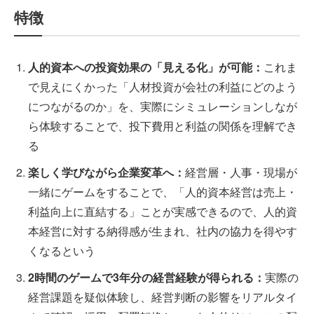
特徴
人的資本への投資効果の「見える化」が可能：
これま
で見えにくかった「人材投資が会社の利益にどのよう
につながるのか」を、実際にシミュレーションしなが
ら体験することで、投下費用と利益の関係を理解でき
る
楽しく学びながら企業変革へ：
経営層・人事・現場が
一緒にゲームをすることで、「人的資本経営は売上・
利益向上に直結する」ことが実感できるので、人的資
本経営に対する納得感が生まれ、社内の協力を得やす
くなるという
2時間のゲームで3年分の経営経験が得られる：
実際の
経営課題を疑似体験し、経営判断の影響をリアルタイ