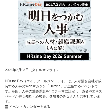
2026年7月28日（火）＠オンライン
HRzine Day（エイチアールジン・デイ）は、人が活き会社が成
長する人事のWebマガジン「HRzine」が主催するイベントで
す。毎回、人事の重要課題を1つテーマに設定し、識者やエキス
パードが持つ知見・経験を、参加者のみなさんと共有していま
す。
イベントカレンダーを見る