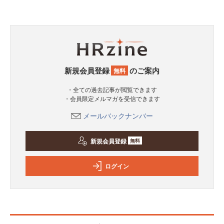
新規会員登録
のご案内
無料
・全ての過去記事が閲覧できます
・会員限定メルマガを受信できます
メールバックナンバー
新規会員登録
無料
ログイン