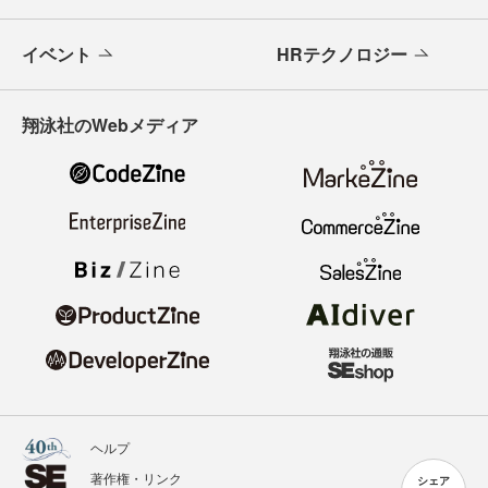
イベント
HRテクノロジー
翔泳社のWebメディア
ヘルプ
著作権・リンク
シェア