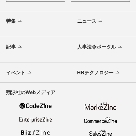
特集
ニュース
記事
人事法令ポータル
イベント
HRテクノロジー
翔泳社のWebメディア