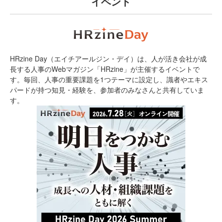
イベント
HRzine Day（エイチアールジン・デイ）は、人が活き会社が成
長する人事のWebマガジン「HRzine」が主催するイベントで
す。毎回、人事の重要課題を1つテーマに設定し、識者やエキス
パードが持つ知見・経験を、参加者のみなさんと共有していま
す。