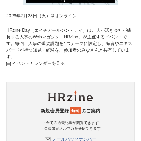
2026年7月28日（火）＠オンライン
HRzine Day（エイチアールジン・デイ）は、人が活き会社が成
長する人事のWebマガジン「HRzine」が主催するイベントで
す。毎回、人事の重要課題を1つテーマに設定し、識者やエキス
パードが持つ知見・経験を、参加者のみなさんと共有していま
す。
イベントカレンダーを見る
新規会員登録
のご案内
無料
・全ての過去記事が閲覧できます
・会員限定メルマガを受信できます
メールバックナンバー