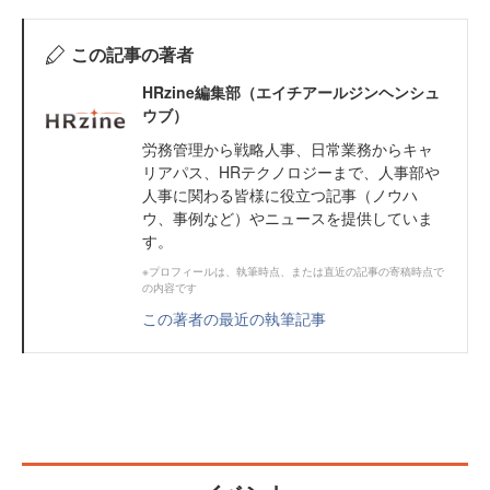
この記事の著者
HRzine編集部（エイチアールジンヘンシュ
ウブ）
労務管理から戦略人事、日常業務からキャ
リアパス、HRテクノロジーまで、人事部や
人事に関わる皆様に役立つ記事（ノウハ
ウ、事例など）やニュースを提供していま
す。
※プロフィールは、執筆時点、または直近の記事の寄稿時点で
の内容です
この著者の最近の執筆記事