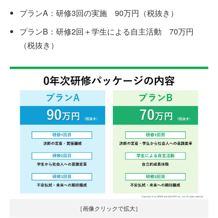
プランA：研修3回の実施 90万円（税抜き）
プランB：研修2回＋学生による自主活動 70万円
（税抜き）
［画像クリックで拡大］