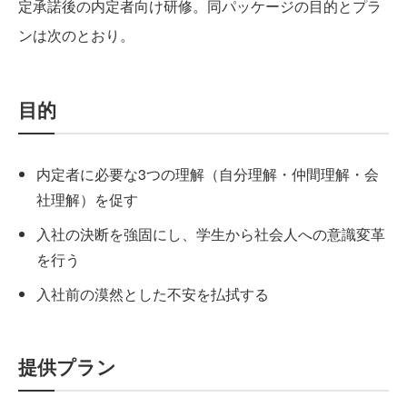
定承諾後の内定者向け研修。同パッケージの目的とプラ
ンは次のとおり。
目的
内定者に必要な3つの理解（自分理解・仲間理解・会
社理解）を促す
入社の決断を強固にし、学生から社会人への意識変革
を行う
入社前の漠然とした不安を払拭する
提供プラン