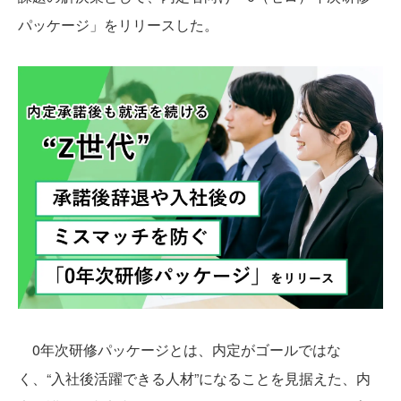
パッケージ」をリリースした。
0年次研修パッケージとは、内定がゴールではな
く、“入社後活躍できる人材”になることを見据えた、内