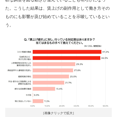
た。こうした結果は、賃上げの副作用として働き方その
ものにも影響が及び始めていることを示唆しているとい
う。
［画像クリックで拡大］