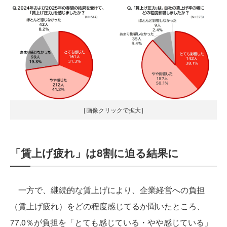
［画像クリックで拡大］
「賃上げ疲れ」は8割に迫る結果に
一方で、継続的な賃上げにより、企業経営への負担
（賃上げ疲れ）をどの程度感じてるか聞いたところ、
77.0％が負担を「とても感じている・やや感じている」