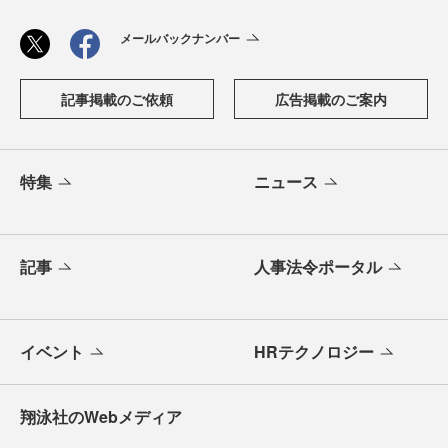
メールバックナンバー
記事掲載のご依頼
広告掲載のご案内
特集
ニュース
記事
人事法令ポータル
イベント
HRテクノロジー
翔泳社のWebメディア