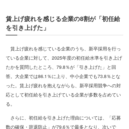
賃上げ疲れを感じる企業の8割が「初任給
を引き上げた」
賃上げ疲れを感じている企業のうち、新卒採用を行っ
ている企業に対して、2025年度の初任給水準を引き上げ
たかを質問したところ、79.8％が「引き上げた」と回
答。大企業では86.1％に上り、中小企業でも73.8％とな
った。賃上げ疲れを抱えながらも、新卒採用競争への対
応として初任給を引き上げている企業が多数を占めてい
る。
さらに、初任給を引き上げた理由については、「応募
数の確保・辞退防止」が79.6％で最多となり、次いで