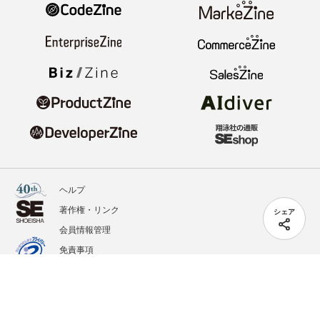
ヘルプ
著作権・リンク
シェア
会員情報管理
免責事項
会社概要
サービス利用規約
プライバシーポリシー