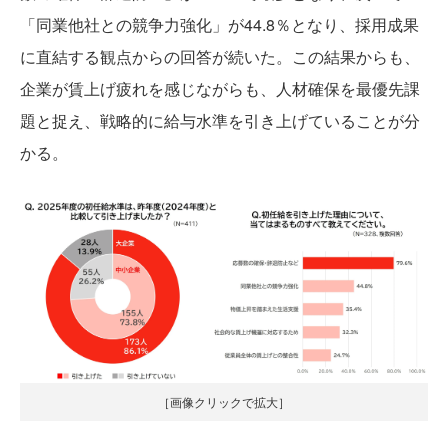
「同業他社との競争力強化」が44.8％となり、採用成果
に直結する観点からの回答が続いた。この結果からも、
企業が賃上げ疲れを感じながらも、人材確保を最優先課
題と捉え、戦略的に給与水準を引き上げていることが分
かる。
［画像クリックで拡大］