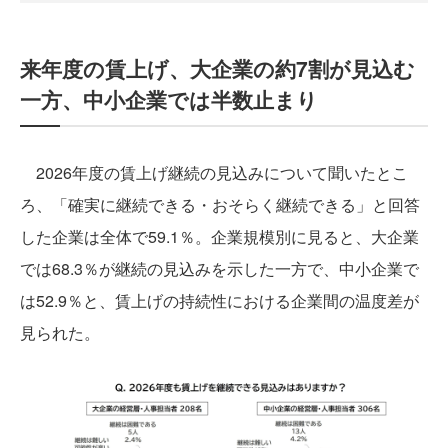
来年度の賃上げ、大企業の約7割が見込む
一方、中小企業では半数止まり
2026年度の賃上げ継続の見込みについて聞いたとこ
ろ、「確実に継続できる・おそらく継続できる」と回答
した企業は全体で59.1％。企業規模別に見ると、大企業
では68.3％が継続の見込みを示した一方で、中小企業で
は52.9％と、賃上げの持続性における企業間の温度差が
見られた。