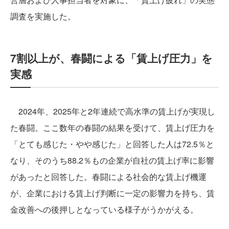
調査を実施した。
7割以上が、春闘による「賃上げ圧力」を
実感
2024年、2025年と2年連続で高水準の賃上げが実現し
た春闘。ここ数年の春闘の結果を受けて、賃上げ圧力を
「とても感じた・やや感じた」と回答した人は72.5％と
なり、そのうち88.2％もの企業が自社の賃上げ率に影響
があったと回答した。春闘による社会的な賃上げ機運
が、企業における賃上げ判断に一定の影響力を持ち、賃
金改善への後押しとなっている様子がうかがえる。