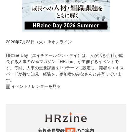
2026年7月28日（火）＠オンライン
HRzine Day（エイチアールジン・デイ）は、人が活き会社が成
長する人事のWebマガジン「HRzine」が主催するイベントで
す。毎回、人事の重要課題を1つテーマに設定し、識者やエキス
パードが持つ知見・経験を、参加者のみなさんと共有していま
す。
イベントカレンダーを見る
新規会員登録
のご案内
無料