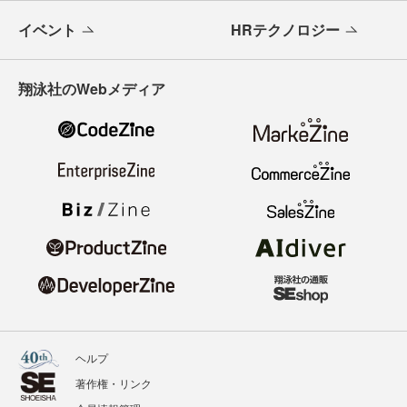
イベント
HRテクノロジー
翔泳社のWebメディア
ヘルプ
著作権・リンク