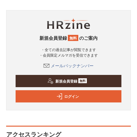
新規会員登録
のご案内
無料
・全ての過去記事が閲覧できます
・会員限定メルマガを受信できます
メールバックナンバー
新規会員登録
無料
ログイン
アクセスランキング