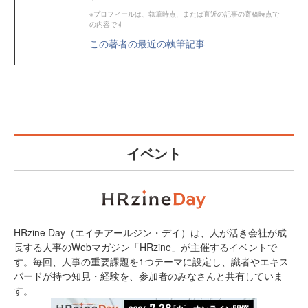
※プロフィールは、執筆時点、または直近の記事の寄稿時点で
の内容です
この著者の最近の執筆記事
イベント
HRzine Day（エイチアールジン・デイ）は、人が活き会社が成
長する人事のWebマガジン「HRzine」が主催するイベントで
す。毎回、人事の重要課題を1つテーマに設定し、識者やエキス
パードが持つ知見・経験を、参加者のみなさんと共有していま
す。