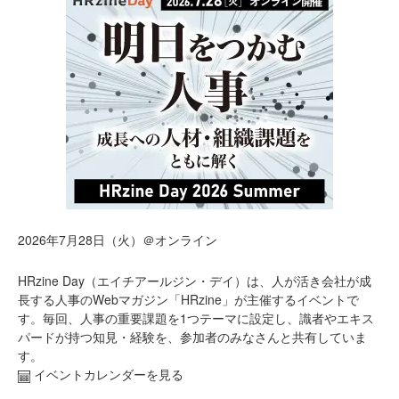
2026年7月28日（火）＠オンライン
HRzine Day（エイチアールジン・デイ）は、人が活き会社が成
長する人事のWebマガジン「HRzine」が主催するイベントで
す。毎回、人事の重要課題を1つテーマに設定し、識者やエキス
パードが持つ知見・経験を、参加者のみなさんと共有していま
す。
イベントカレンダーを見る