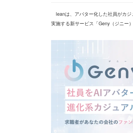
leanは、アバター化した社員がカジ
実施する新サービス「Geny（ジニー