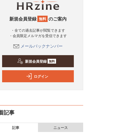
新規会員登録
のご案内
無料
・全ての過去記事が閲覧できます
・会員限定メルマガを受信できます
メールバックナンバー
新規会員登録
無料
ログイン
着記事
記事
ニュース