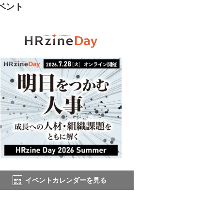
ベント
イベントカレンダーを見る