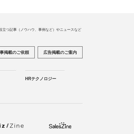
役立つ記事（ノウハウ、事例など）やニュースなど
事掲載のご依頼
広告掲載のご案内
HRテクノロジー