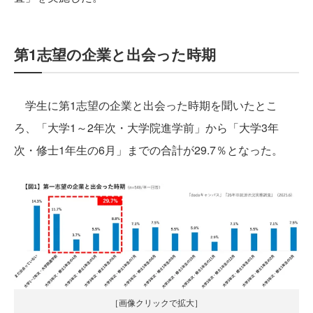
第1志望の企業と出会った時期
学生に第1志望の企業と出会った時期を聞いたとこ
ろ、「大学1～2年次・大学院進学前」から「大学3年
次・修士1年生の6月」までの合計が29.7％となった。
［画像クリックで拡大］