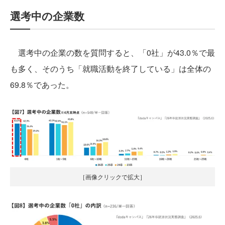
選考中の企業数
選考中の企業の数を質問すると、「0社」が43.0％で最
も多く、そのうち「就職活動を終了している」は全体の
69.8％であった。
［画像クリックで拡大］