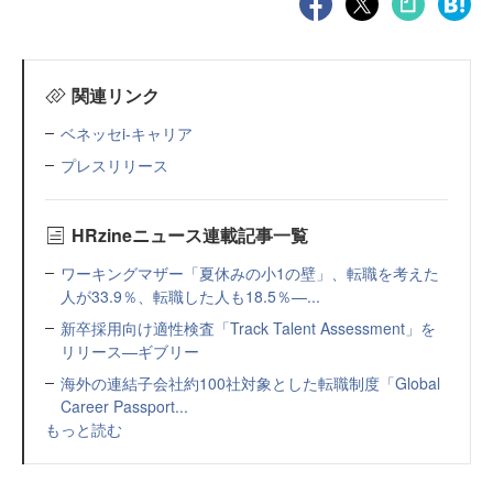
関連リンク
ベネッセi-キャリア
プレスリリース
HRzineニュース連載記事一覧
ワーキングマザー「夏休みの小1の壁」、転職を考えた
人が33.9％、転職した人も18.5％—...
新卒採用向け適性検査「Track Talent Assessment」を
リリース—ギブリー
海外の連結子会社約100社対象とした転職制度「Global
Career Passport...
もっと読む