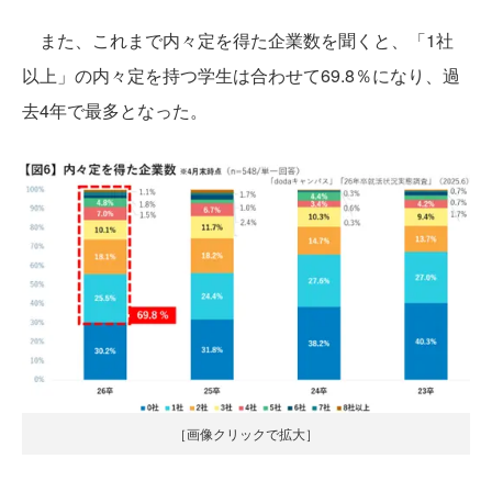
また、これまで内々定を得た企業数を聞くと、「1社
以上」の内々定を持つ学生は合わせて69.8％になり、過
去4年で最多となった。
［画像クリックで拡大］