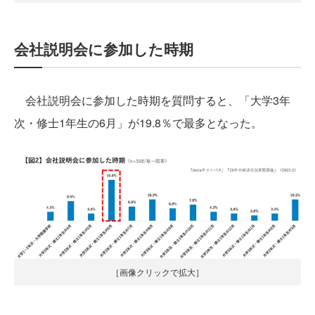
会社説明会に参加した時期
会社説明会に参加した時期を質問すると、「大学3年
次・修士1年生の6月」が19.8％で最多となった。
［画像クリックで拡大］