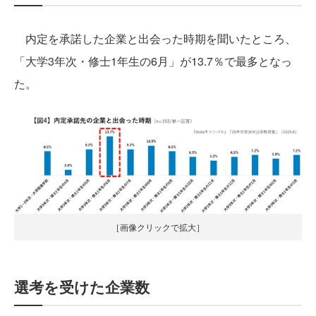
内定を承諾した企業と出会った時期を聞いたところ、
「大学3年次・修士1年生の6月」が13.7％で最多となっ
た。
［画像クリックで拡大］
選考を受けた企業数