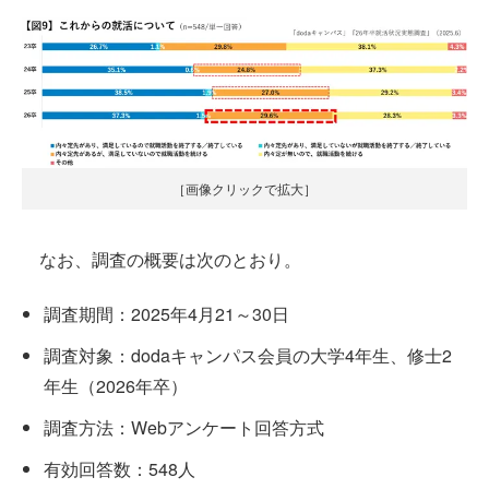
［画像クリックで拡大］
なお、調査の概要は次のとおり。
調査期間：2025年4月21～30日
調査対象：dodaキャンパス会員の大学4年生、修士2
年生（2026年卒）
調査方法：Webアンケート回答方式
有効回答数：548人