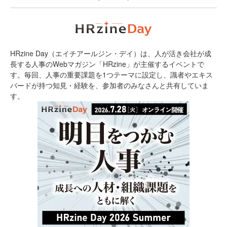
HRzine Day（エイチアールジン・デイ）は、人が活き会社が成
長する人事のWebマガジン「HRzine」が主催するイベントで
す。毎回、人事の重要課題を1つテーマに設定し、識者やエキス
パードが持つ知見・経験を、参加者のみなさんと共有していま
す。