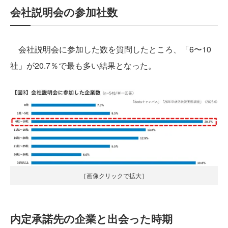
会社説明会の参加社数
会社説明会に参加した数を質問したところ、「6〜10
社」が20.7％で最も多い結果となった。
［画像クリックで拡大］
内定承諾先の企業と出会った時期