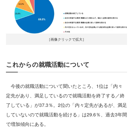
［画像クリックで拡大］
これからの就職活動について
今後の就職活動について聞いたところ、1位は「内々
定先があり、満足しているので就職活動を終了する／終
了している」が37.3％。2位の「内々定先があるが、満足
していないので就職活動を続ける」は29.6％、過去3年間
で増加傾向にある。