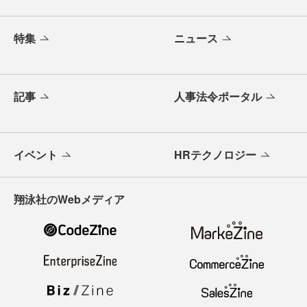
特集
ニュース
記事
人事法令ポータル
イベント
HRテクノロジー
翔泳社のWebメディア