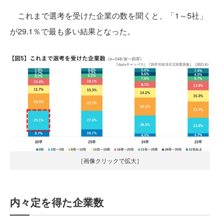
これまで選考を受けた企業の数を聞くと、「1～5社」
が29.1％で最も多い結果となった。
［画像クリックで拡大］
内々定を得た企業数