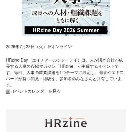
2026年7月28日（火）＠オンライン
HRzine Day（エイチアールジン・デイ）は、人が活き会社が成
長する人事のWebマガジン「HRzine」が主催するイベントで
す。毎回、人事の重要課題を1つテーマに設定し、識者やエキス
パードが持つ知見・経験を、参加者のみなさんと共有していま
す。
イベントカレンダーを見る