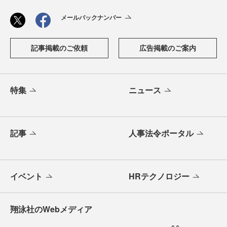
メールバックナンバー
記事掲載のご依頼
広告掲載のご案内
特集
ニュース
記事
人事法令ポータル
イベント
HRテクノロジー
翔泳社のWebメディア