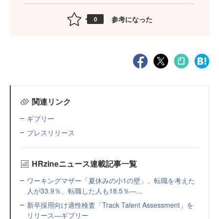
参考になった
0
関連リンク
ギブリー
プレスリリース
HRzineニュース連載記事一覧
ワーキングマザー「夏休みの小1の壁」、転職を考えた
人が33.9％、転職した人も18.5％—...
新卒採用向け適性検査「Track Talent Assessment」を
リリース—ギブリー