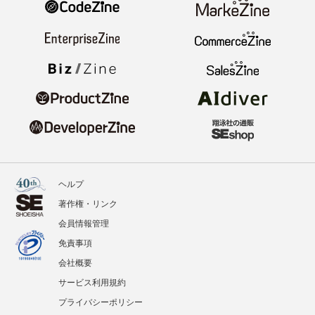
ヘルプ
著作権・リンク
会員情報管理
免責事項
会社概要
サービス利用規約
プライバシーポリシー