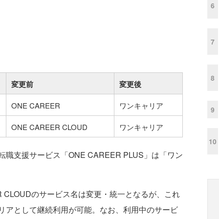
6
7
8
変更前
変更後
ONE CAREER
ワンキャリア
9
ONE CAREER CLOUD
ワンキャリア
10
援サービス「ONE CAREER PLUS」は「ワン
EER CLOUDのサービス名は変更・統一となるが、これ
リアとして継続利用が可能。なお、利用中のサービ