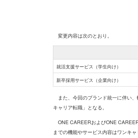
変更内容は次のとおり。
就活支援サービス（学生向け）
新卒採用サービス（企業向け）
また、今回のブランド統一に伴い、転職支
キャリア転職」となる。
ONE CAREERおよびONE CAR
までの機能やサービス内容はワンキャ