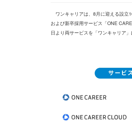
ワンキャリアは、8月に迎える設立10
および新卒採用サービス「ONE CARE
日より両サービスを「ワンキャリア」