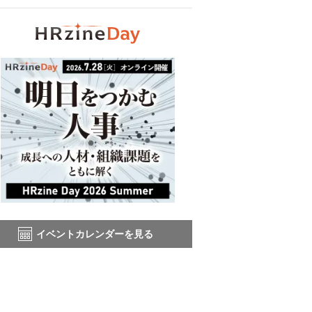
イベントカレンダーを見る