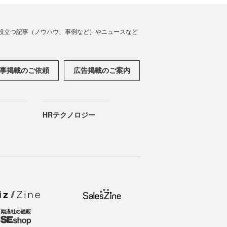
役立つ記事（ノウハウ、事例など）やニュースなど
事掲載のご依頼
広告掲載のご案内
HRテクノロジー