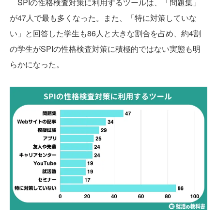
SPIの性格検査対策に利用するツールは、「問題集」
が47人で最も多くなった。また、「特に対策していな
い」と回答した学生も86人と大きな割合を占め、約4割
の学生がSPIの性格検査対策に積極的ではない実態も明
らかになった。