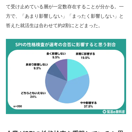
て受け止めている層が一定数存在することが分かる。一
方で、「あまり影響しない」「まったく影響しない」と
答えた就活生は合わせて約2割にとどまった。