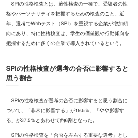
SPIの性格検査とは、適性検査の一種で、受験者の性
格やパーソナリティを把握するための検査のこと。近
年、選考でWebテスト（SPI）を重視する企業が増加傾
向にあり、特に性格検査は、学生の価値観や行動傾向を
把握するために多くの企業で導入されているという。
SPIの性格検査が選考の合否に影響すると
思う割合
SPIの性格検査が選考の合否に影響すると思う割合に
ついて、「非常に影響する」が19.5％、「やや影響す
る」が37.5％とあわせて約6割となった。
SPIの性格検査を「合否を左右する重要な選考」とし