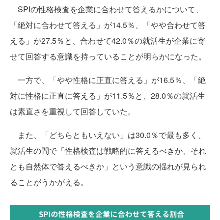
SPIの性格検査を企業に合わせて答えるかについて、
「絶対に合わせて答える」が14.5％、「やや合わせて答
える」が27.5％と、合わせて42.0％の就活生が企業に寄
せて回答する意識を持っていることが明らかになった。
一方で、「やや性格に正直に答える」が16.5％、「絶
対に性格に正直に答える」が11.5％と、28.0％の就活生
は素直さを重視して回答していた。
また、「どちらともいえない」は30.0％で最も多く、
就活生の間で「性格検査は戦略的に答えるべきか、それ
とも自然体で答えるべきか」という意識の揺れが見られ
ることがうかがえる。