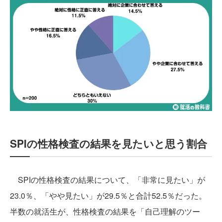
SPIの性格検査の結果を見たいと思う割合
SPIの性格検査の結果について、「非常に見たい」が
23.0％、「やや見たい」が29.5％と合計52.5％だった。
半数の就活生が、性格検査の結果を「自己理解のツー