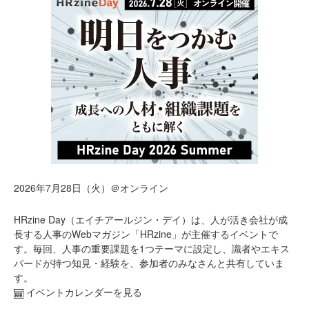
2026年7月28日（火）＠オンライン
HRzine Day（エイチアールジン・デイ）は、人が活き会社が成
長する人事のWebマガジン「HRzine」が主催するイベントで
す。毎回、人事の重要課題を1つテーマに設定し、識者やエキス
パードが持つ知見・経験を、参加者のみなさんと共有していま
す。
イベントカレンダーを見る