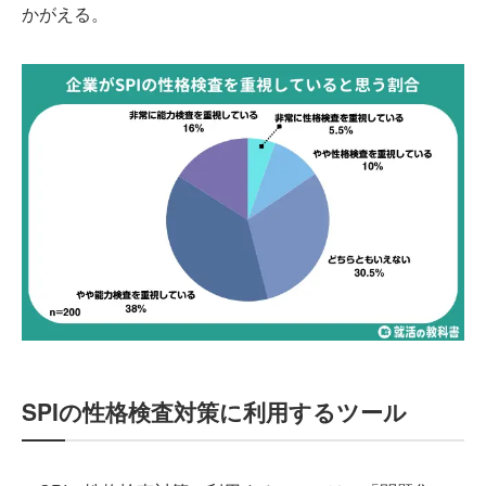
かがえる。
SPIの性格検査対策に利用するツール