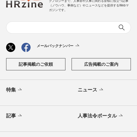
クノロジーまで、人事部や人事に関わる皆様に役立つ記事
（ノウハウ、事例など）やニュースなどを提供するWebマ
ガジンです。
メールバックナンバー
記事掲載のご依頼
広告掲載のご案内
特集
ニュース
記事
人事法令ポータル