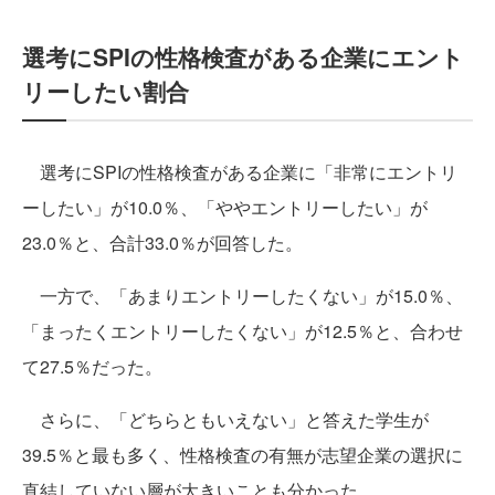
選考にSPIの性格検査がある企業にエント
リーしたい割合
選考にSPIの性格検査がある企業に「非常にエントリ
ーしたい」が10.0％、「ややエントリーしたい」が
23.0％と、合計33.0％が回答した。
一方で、「あまりエントリーしたくない」が15.0％、
「まったくエントリーしたくない」が12.5％と、合わせ
て27.5％だった。
さらに、「どちらともいえない」と答えた学生が
39.5％と最も多く、性格検査の有無が志望企業の選択に
直結していない層が大きいことも分かった。