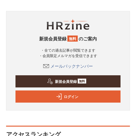
新規会員登録
のご案内
無料
・全ての過去記事が閲覧できます
・会員限定メルマガを受信できます
メールバックナンバー
新規会員登録
無料
ログイン
アクセスランキング