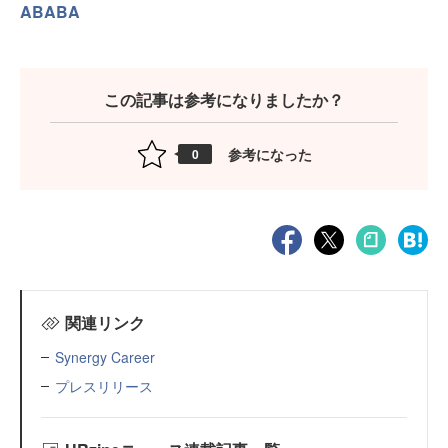
ABABA
この記事は参考になりましたか？
参考になった
0
関連リンク
Synergy Career
プレスリリース