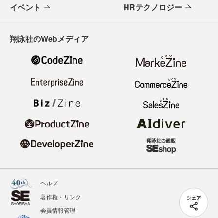
イベント
HRテクノロジー
翔泳社のWebメディア
ヘルプ
著作権・リンク
シェア
会員情報管理