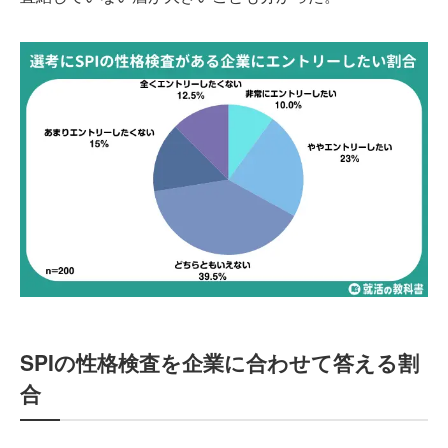
SPIの性格検査を企業に合わせて答える割
合