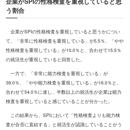
企業がSPIの性格検査を重視していると思
う割合
企業がSPIの性格検査を重視していると思うかについ
て、「非常に性格検査を重視している」が5.5％、「やや
性格検査を重視している」が10.0％と、合わせて15.5％
の就活生が重視していると回答した。
一方で、「非常に能力検査を重視している」が
38.0％、「やや能力検査を重視している」が16.0％と、
合わせて54.0％に達し、半数以上の就活生が企業は能力
検査を重視していると感じていることが分かった。
この結果から、SPIにおいて「性格検査よりも能力検
査が合否に直結する」と就活生が認識していることがう