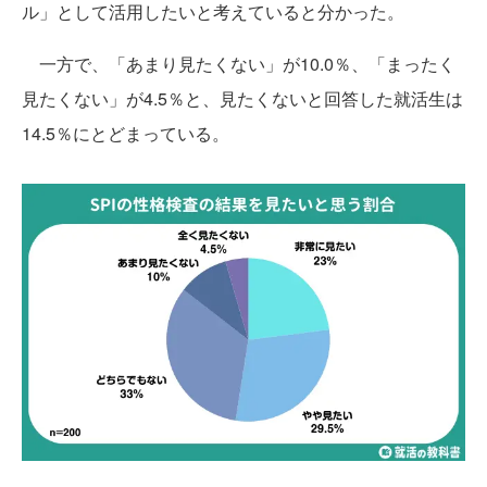
ル」として活用したいと考えていると分かった。
一方で、「あまり見たくない」が10.0％、「まったく
見たくない」が4.5％と、見たくないと回答した就活生は
14.5％にとどまっている。