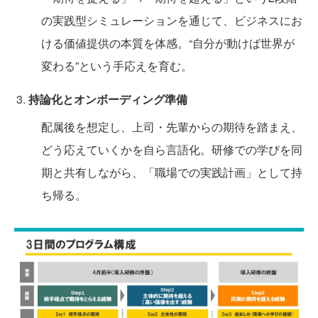
の実践型シミュレーションを通じて、ビジネスにお
ける価値提供の本質を体感。“自分が動けば世界が
変わる”という手応えを育む。
持論化とオンボーディング準備
配属後を想定し、上司・先輩からの期待を踏まえ、
どう応えていくかを自ら言語化。研修での学びを同
期と共有しながら、「職場での実践計画」として持
ち帰る。