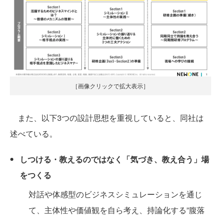
［画像クリックで拡大表示］
また、以下3つの設計思想を重視していると、同社は
述べている。
しつける・教えるのではなく「気づき、教え合う」場
をつくる
対話や体感型のビジネスシミュレーションを通じ
て、主体性や価値観を自ら考え、持論化する”腹落