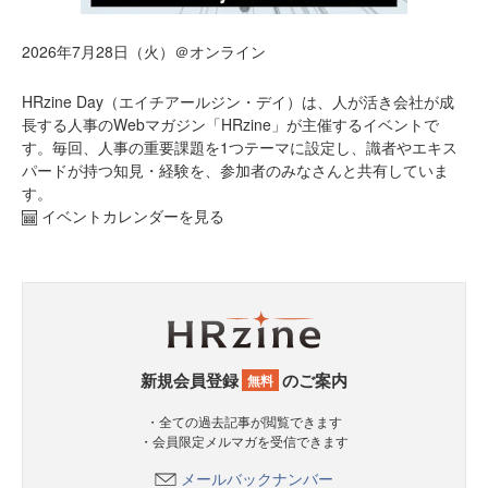
2026年7月28日（火）＠オンライン
HRzine Day（エイチアールジン・デイ）は、人が活き会社が成
長する人事のWebマガジン「HRzine」が主催するイベントで
す。毎回、人事の重要課題を1つテーマに設定し、識者やエキス
パードが持つ知見・経験を、参加者のみなさんと共有していま
す。
イベントカレンダーを見る
新規会員登録
のご案内
無料
・全ての過去記事が閲覧できます
・会員限定メルマガを受信できます
メールバックナンバー