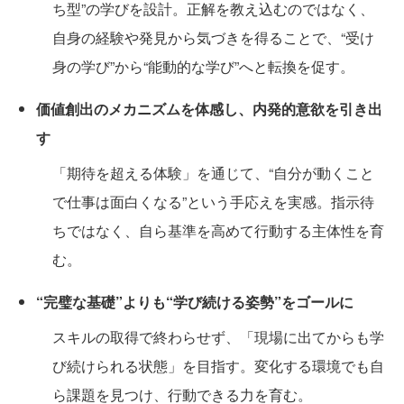
ち型”の学びを設計。正解を教え込むのではなく、
自身の経験や発見から気づきを得ることで、“受け
身の学び”から“能動的な学び”へと転換を促す。
価値創出のメカニズムを体感し、内発的意欲を引き出
す
「期待を超える体験」を通じて、“自分が動くこと
で仕事は面白くなる”という手応えを実感。指示待
ちではなく、自ら基準を高めて行動する主体性を育
む。
“完璧な基礎”よりも“学び続ける姿勢”をゴールに
スキルの取得で終わらせず、「現場に出てからも学
び続けられる状態」を目指す。変化する環境でも自
ら課題を見つけ、行動できる力を育む。