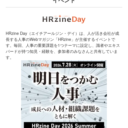
HRzine Day（エイチアールジン・デイ）は、人が活き会社が成
長する人事のWebマガジン「HRzine」が主催するイベントで
す。毎回、人事の重要課題を1つテーマに設定し、識者やエキス
パードが持つ知見・経験を、参加者のみなさんと共有していま
す。