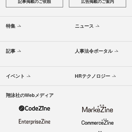
記事掲載のご依頼
広告掲載のご案内
特集
ニュース
記事
人事法令ポータル
イベント
HRテクノロジー
翔泳社のWebメディア