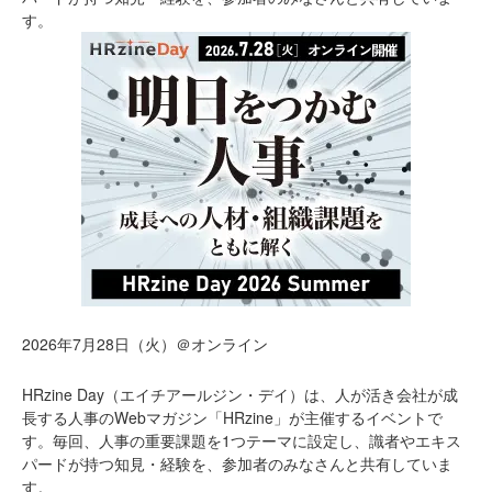
す。
2026年7月28日（火）＠オンライン
HRzine Day（エイチアールジン・デイ）は、人が活き会社が成
長する人事のWebマガジン「HRzine」が主催するイベントで
す。毎回、人事の重要課題を1つテーマに設定し、識者やエキス
パードが持つ知見・経験を、参加者のみなさんと共有していま
す。