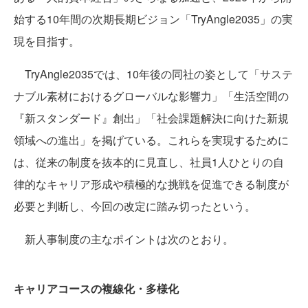
始する10年間の次期長期ビジョン「TryAngle2035」の実
現を目指す。
TryAngle2035では、10年後の同社の姿として「サステ
ナブル素材におけるグローバルな影響力」「生活空間の
『新スタンダード』創出」「社会課題解決に向けた新規
領域への進出」を掲げている。これらを実現するために
は、従来の制度を抜本的に見直し、社員1人ひとりの自
律的なキャリア形成や積極的な挑戦を促進できる制度が
必要と判断し、今回の改定に踏み切ったという。
新人事制度の主なポイントは次のとおり。
キャリアコースの複線化・多様化