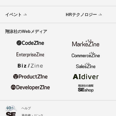
イベント
HRテクノロジー
翔泳社のWebメディア
ヘルプ
著作権・リンク