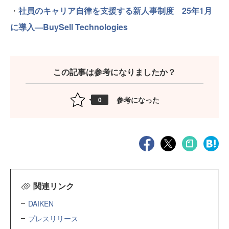
・
社員のキャリア自律を支援する新人事制度 25年1月
に導入—BuySell Technologies
この記事は参考になりましたか？
参考になった
0
関連リンク
DAIKEN
プレスリリース