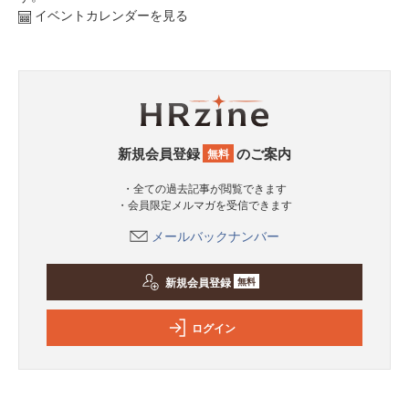
イベントカレンダーを見る
新規会員登録
のご案内
無料
・全ての過去記事が閲覧できます
・会員限定メルマガを受信できます
メールバックナンバー
新規会員登録
無料
ログイン