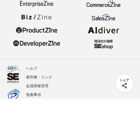
ヘルプ
著作権・リンク
シェア
会員情報管理
免責事項
会社概要
サービス利用規約
プライバシーポリシー
外部送信