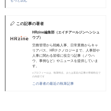
この記事の著者
HRzine編集部（エイチアールジンヘンシュ
ウブ）
労務管理から戦略人事、日常業務からキャ
リアパス、HRテクノロジーまで、人事部や
人事に関わる皆様に役立つ記事（ノウハ
ウ、事例など）やニュースを提供していま
す。
※プロフィールは、執筆時点、または直近の記事の寄稿時点で
の内容です
この著者の最近の執筆記事