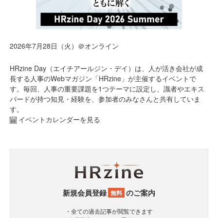
2026年7月28日（火）＠オンライン
HRzine Day（エイチアールジン・デイ）は、人が活き会社が成
長する人事のWebマガジン「HRzine」が主催するイベントで
す。毎回、人事の重要課題を1つテーマに設定し、識者やエキス
パードが持つ知見・経験を、参加者のみなさんと共有していま
す。
イベントカレンダーを見る
新規会員登録
のご案内
無料
・全ての過去記事が閲覧できます