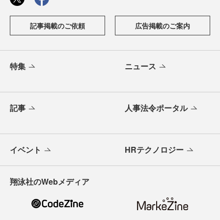
記事掲載のご依頼
広告掲載のご案内
特集
ニュース
記事
人事法令ポータル
イベント
HRテクノロジー
翔泳社のWebメディア