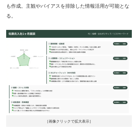
も作成。主観やバイアスを排除した情報活用が可能とな
る。
［画像クリックで拡大表示］