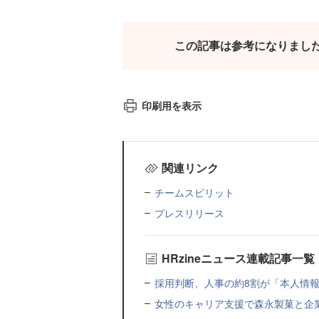
この記事は参考になりまし
印刷用を表示
関連リンク
チームスピリット
プレスリリース
HRzineニュース連載記事一覧
採用判断、人事の約8割が「本人情報だ
女性のキャリア支援で森永製菓と企