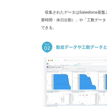
収集されたデータはSalesforce基盤
業時間・休日出勤）」や「工数データ
できる。