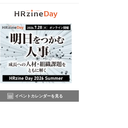
イベントカレンダーを見る