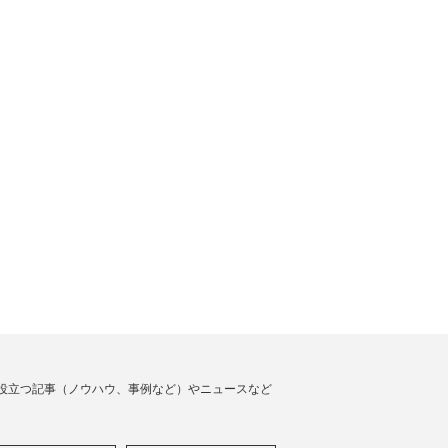
役立つ記事（ノウハウ、事例など）やニュースなど