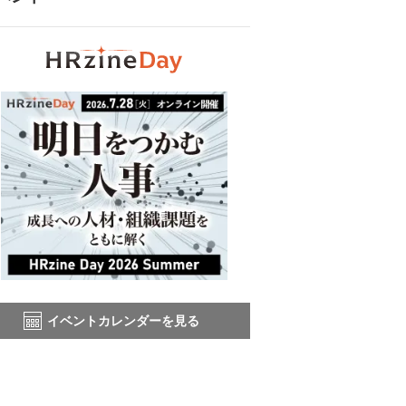
イベントカレンダーを見る