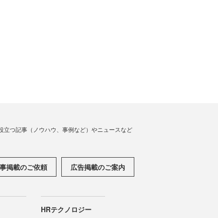
役立つ記事（ノウハウ、事例など）やニュースなど
事掲載のご依頼
広告掲載のご案内
HRテクノロジー