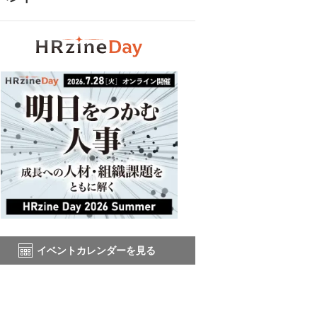
イベントカレンダーを見る