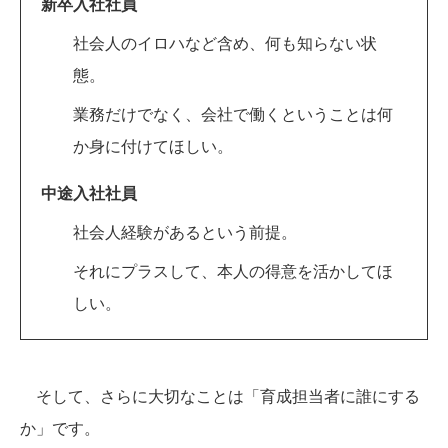
新卒入社社員
社会人のイロハなど含め、何も知らない状
態。
業務だけでなく、会社で働くということは何
か身に付けてほしい。
中途入社社員
社会人経験があるという前提。
それにプラスして、本人の得意を活かしてほ
しい。
そして、さらに大切なことは「育成担当者に誰にする
か」です。