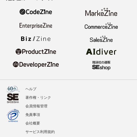
ヘルプ
著作権・リンク
会員情報管理
免責事項
会社概要
サービス利用規約