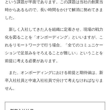
という課題が半面であります。この課題は当社の創業当
時からあるもので、長い時間をかけて解消に努めてきま
した。
新しく入社してきた人を組織に定着させ、現場の戦力
化を図ることを「オンボーディング」といいますが、こ
れをリモートワークで行う場合、「全てのコミュニケー
ションで足並みをそろえることが難しい」ということを
前提に考える必要があります。
また、オンボーディングにおける前提と期待値は、新
卒入社社員と中途入社社員で分けて考えなければなりま
せん。