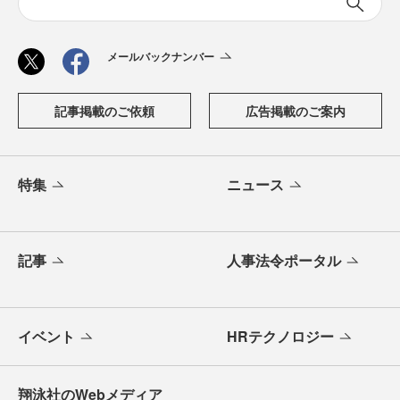
メールバックナンバー
記事掲載のご依頼
広告掲載のご案内
特集
ニュース
記事
人事法令ポータル
イベント
HRテクノロジー
翔泳社のWebメディア