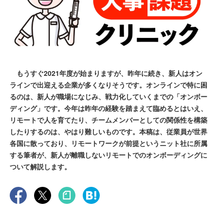
もうすぐ2021年度が始まりますが、昨年に続き、新人はオン
ラインで出迎える企業が多くなりそうです。オンラインで特に困
るのは、新人が職場になじみ、戦力化していくまでの「オンボー
ディング」です。今年は昨年の経験を踏まえて臨めるとはいえ、
リモートで人を育てたり、チームメンバーとしての関係性を構築
したりするのは、やはり難しいものです。本稿は、従業員が世界
各国に散っており、リモートワークが前提というニット社に所属
する筆者が、新人が離職しないリモートでのオンボーディングに
ついて解説します。