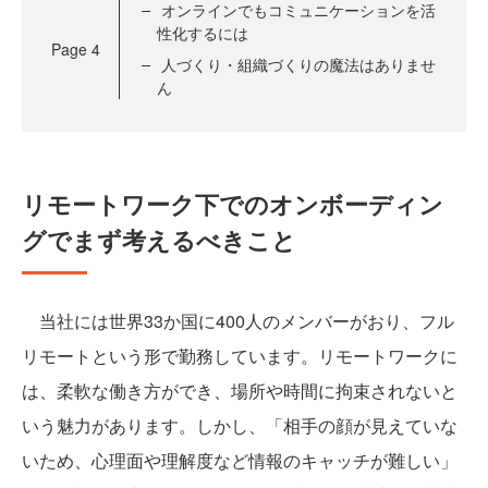
オンラインでもコミュニケーションを活
性化するには
Page
4
人づくり・組織づくりの魔法はありませ
ん
リモートワーク下でのオンボーディン
グでまず考えるべきこと
当社には世界33か国に400人のメンバーがおり、フル
リモートという形で勤務しています。リモートワークに
は、柔軟な働き方ができ、場所や時間に拘束されないと
いう魅力があります。しかし、「相手の顔が見えていな
いため、心理面や理解度など情報のキャッチが難しい」