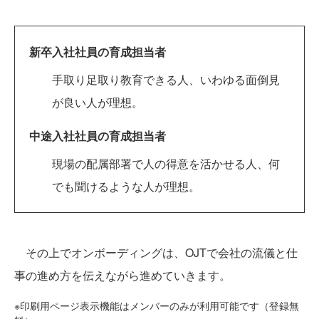
新卒入社社員の育成担当者
手取り足取り教育できる人、いわゆる面倒見
が良い人が理想。
中途入社社員の育成担当者
現場の配属部署で人の得意を活かせる人、何
でも聞けるような人が理想。
その上でオンボーディングは、OJTで会社の流儀と仕
事の進め方を伝えながら進めていきます。
※印刷用ページ表示機能はメンバーのみが利用可能です（登録無