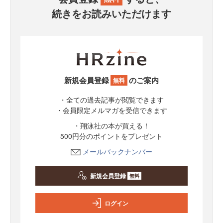
続きをお読みいただけます
新規会員登録
のご案内
無料
・全ての過去記事が閲覧できます
・会員限定メルマガを受信できます
・翔泳社の本が買える！
500円分のポイントをプレゼント
メールバックナンバー
新規会員登録
無料
ログイン