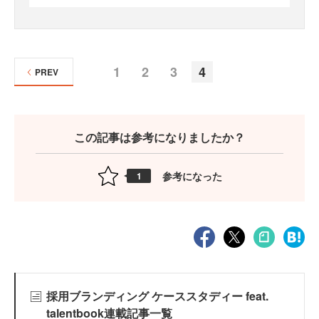
1
2
3
4
PREV
この記事は参考になりましたか？
参考になった
1
採用ブランディング ケーススタディー feat.
talentbook連載記事一覧