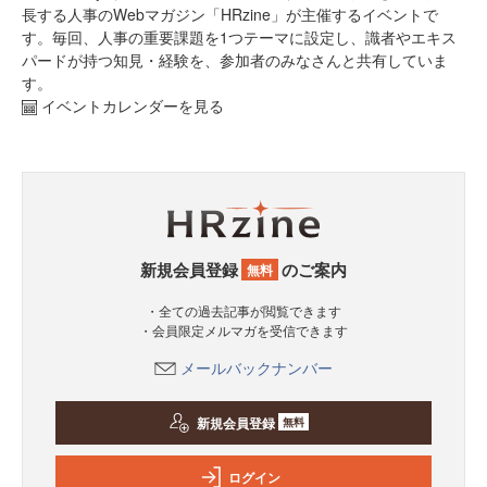
長する人事のWebマガジン「HRzine」が主催するイベントで
す。毎回、人事の重要課題を1つテーマに設定し、識者やエキス
パードが持つ知見・経験を、参加者のみなさんと共有していま
す。
イベントカレンダーを見る
新規会員登録
のご案内
無料
・全ての過去記事が閲覧できます
・会員限定メルマガを受信できます
メールバックナンバー
新規会員登録
無料
ログイン