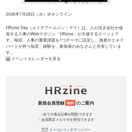
2026年7月28日（火）＠オンライン
HRzine Day（エイチアールジン・デイ）は、人が活き会社が成
長する人事のWebマガジン「HRzine」が主催するイベントで
す。毎回、人事の重要課題を1つテーマに設定し、識者やエキス
パードが持つ知見・経験を、参加者のみなさんと共有していま
す。
イベントカレンダーを見る
新規会員登録
のご案内
無料
・全ての過去記事が閲覧できます
・会員限定メルマガを受信できます
メールバックナンバー