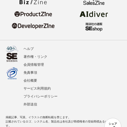
ヘルプ
著作権・リンク
会員情報管理
免責事項
会社概要
サービス利用規約
プライバシーポリシー
外部送信
掲載記事、写真、イラストの無断転載を禁じます。
記載されているロゴ、システム名、製品名は各社及び商標権者の登録商標あるいは商標で
シェア
す。