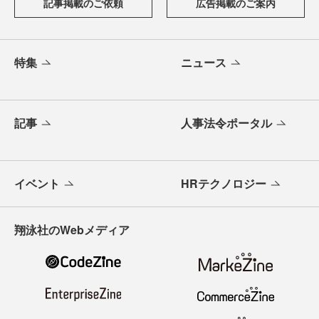
記事掲載のご依頼
広告掲載のご案内
特集
ニュース
記事
人事法令ポータル
イベント
HRテクノロジー
翔泳社のWebメディア