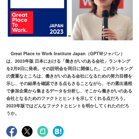
Great Place to Work Institute Japan（GPTWジャパン）
は、2023年版 日本における「働きがいのある会社」ランキング
を2月9日に発表。その説明会を同日に開催した。このランキング
の貴重なところは、働きがいのある会社になるための努力目標を
示し、その結果を確認できる点もさることながら、その選出過程
で参加企業から集まるデータを分析し、そこから働きがいのある
会社となるためのファクトとヒントを示してくれる点だろう。
2023年版ではどんなファクトとヒントを明かしてくれたのだろ
うか。