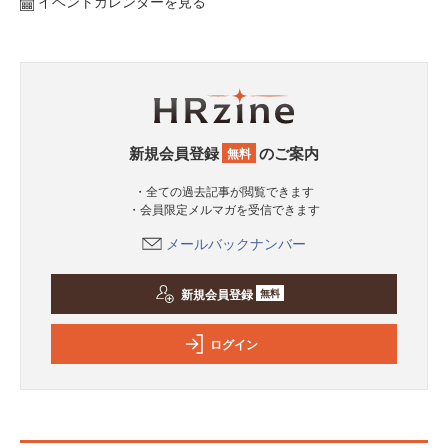
イベントカレンダーを見る
新規会員登録
のご案内
無料
・全ての過去記事が閲覧できます
・会員限定メルマガを受信できます
メールバックナンバー
新規会員登録
無料
ログイン