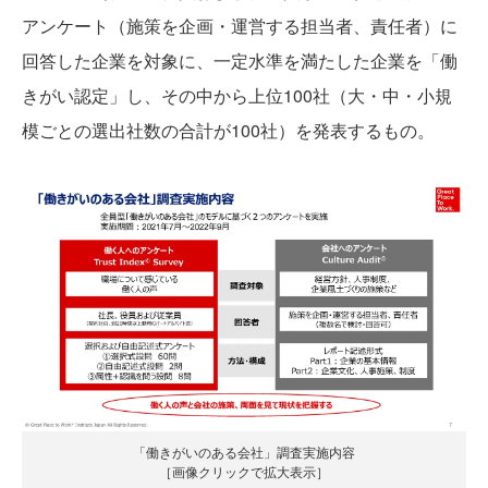
アンケート（施策を企画・運営する担当者、責任者）に
回答した企業を対象に、一定水準を満たした企業を「働
きがい認定」し、その中から上位100社（大・中・小規
模ごとの選出社数の合計が100社）を発表するもの。
「働きがいのある会社」調査実施内容
［画像クリックで拡大表示］