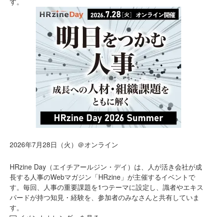
す。
2026年7月28日（火）＠オンライン
HRzine Day（エイチアールジン・デイ）は、人が活き会社が成
長する人事のWebマガジン「HRzine」が主催するイベントで
す。毎回、人事の重要課題を1つテーマに設定し、識者やエキス
パードが持つ知見・経験を、参加者のみなさんと共有していま
す。