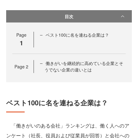
目次
Page
ベスト100に名を連ねる企業は？
1
働きがいを継続的に高めている企業とそ
Page
2
うでない企業の違いとは
ベスト100に名を連ねる企業は？
「働きがいのある会社」ランキングは、働く人へのア
ンケート（社長、役員および従業員が回答）と会社への