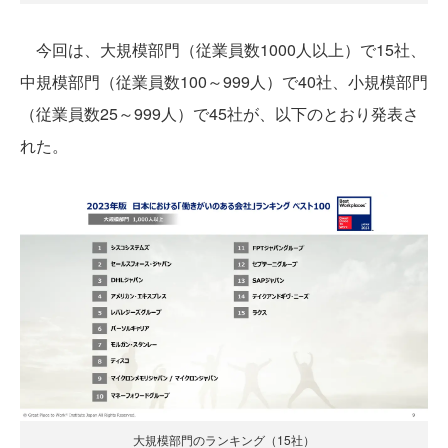
今回は、大規模部門（従業員数1000人以上）で15社、
中規模部門（従業員数100～999人）で40社、小規模部門
（従業員数25～999人）で45社が、以下のとおり発表さ
れた。
大規模部門のランキング（15社）