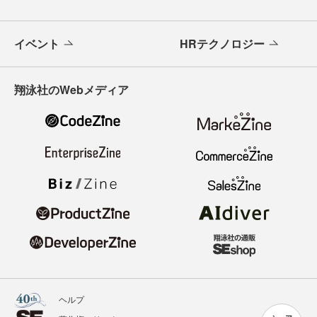
イベント
HRテクノロジー
翔泳社のWebメディア
ヘルプ